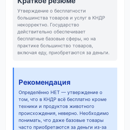
Краткое резюме
Утверждение о бесплатности
большинства товаров и услуг в КНДР
некорректно. Государство
действительно обеспечивает
бесплатные базовые сферы, но на
практике большинство товаров,
включая еду, приобретаются за деньги.
Рекомендация
Определённо НЕТ — утверждение о
том, что в КНДР всё бесплатно кроме
техники и продуктов животного
происхождения, неверно. Необходимо
понимать, что даже базовые товары
часто приобретаются за деньги из-за