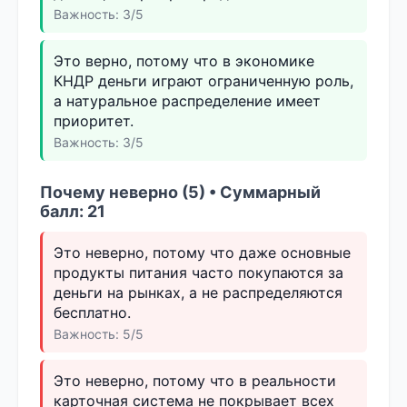
Важность: 3/5
Это верно, потому что в экономике
КНДР деньги играют ограниченную роль,
а натуральное распределение имеет
приоритет.
Важность: 3/5
Почему неверно (5) • Суммарный
балл: 21
Это неверно, потому что даже основные
продукты питания часто покупаются за
деньги на рынках, а не распределяются
бесплатно.
Важность: 5/5
Это неверно, потому что в реальности
карточная система не покрывает всех