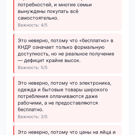
потребностей, и многие семьи
вынуждены покупать всё
самостоятельно.
Важность: 4/5
Это неверно, потому что «бесплатно» в
КНДР означает только формальную
доступность, но не реальное получение
— дефицит крайне высок.
Важность: 5/5
Это неверно, потому что электроника,
одежда и бытовые товары широкого
потребления оплачиваются даже
рабочими, а не предоставляются
бесплатно.
Важность: 3/5
Это неверно, потому что цены на яйца и