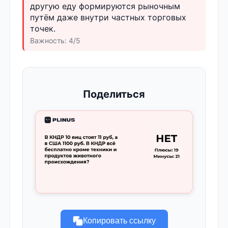
другую еду формируются рыночным
путём даже внутри частных торговых
точек.
Важность: 4/5
Поделиться
Копировать ссылку