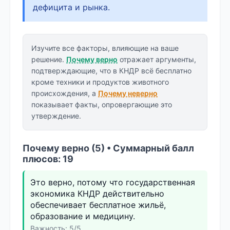
дефицита и рынка.
Изучите все факторы, влияющие на ваше
решение.
Почему верно
отражает аргументы,
подтверждающие, что в КНДР всё бесплатно
кроме техники и продуктов животного
происхождения, а
Почему неверно
показывает факты, опровергающие это
утверждение.
Почему верно (5) • Суммарный балл
плюсов: 19
Это верно, потому что государственная
экономика КНДР действительно
обеспечивает бесплатное жильё,
образование и медицину.
Важность: 5/5