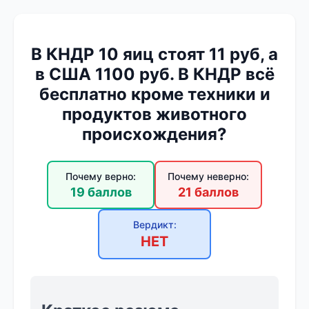
В КНДР 10 яиц стоят 11 руб, а
в США 1100 руб. В КНДР всё
бесплатно кроме техники и
продуктов животного
происхождения?
Почему верно:
Почему неверно:
19 баллов
21 баллов
Вердикт:
НЕТ