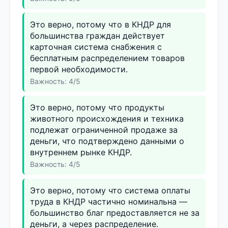
Это верно, потому что в КНДР для
большинства граждан действует
карточная система снабжения с
бесплатным распределением товаров
первой необходимости.
Важность: 4/5
Это верно, потому что продукты
животного происхождения и техника
подлежат ограниченной продаже за
деньги, что подтверждено данными о
внутреннем рынке КНДР.
Важность: 4/5
Это верно, потому что система оплаты
труда в КНДР частично номинальна —
большинство благ предоставляется не за
деньги, а через распределение.