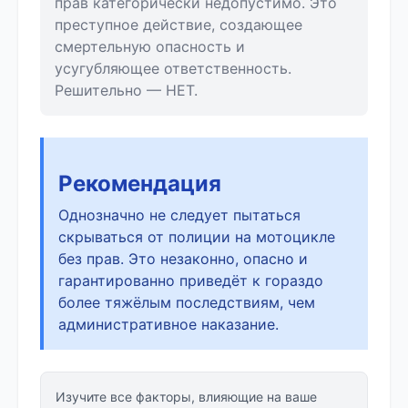
прав категорически недопустимо. Это
преступное действие, создающее
смертельную опасность и
усугубляющее ответственность.
Решительно — НЕТ.
Рекомендация
Однозначно не следует пытаться
скрываться от полиции на мотоцикле
без прав. Это незаконно, опасно и
гарантированно приведёт к гораздо
более тяжёлым последствиям, чем
административное наказание.
Изучите все факторы, влияющие на ваше