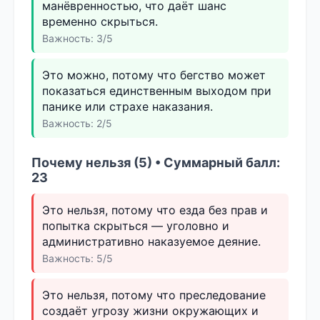
манёвренностью, что даёт шанс
временно скрыться.
Важность: 3/5
Это можно, потому что бегство может
показаться единственным выходом при
панике или страхе наказания.
Важность: 2/5
Почему нельзя (5) • Суммарный балл:
23
Это нельзя, потому что езда без прав и
попытка скрыться — уголовно и
административно наказуемое деяние.
Важность: 5/5
Это нельзя, потому что преследование
создаёт угрозу жизни окружающих и