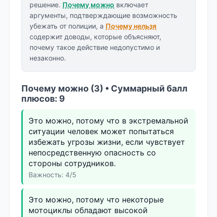
решение.
Почему можно
включает
аргументы, подтверждающие возможность
убежать от полиции, а
Почему нельзя
содержит доводы, которые объясняют,
почему такое действие недопустимо и
незаконно.
Почему можно (3) • Суммарный балл
плюсов: 9
Это можно, потому что в экстремальной
ситуации человек может попытаться
избежать угрозы жизни, если чувствует
непосредственную опасность со
стороны сотрудников.
Важность: 4/5
Это можно, потому что некоторые
мотоциклы обладают высокой