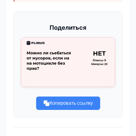
Поделиться
Копировать ссылку