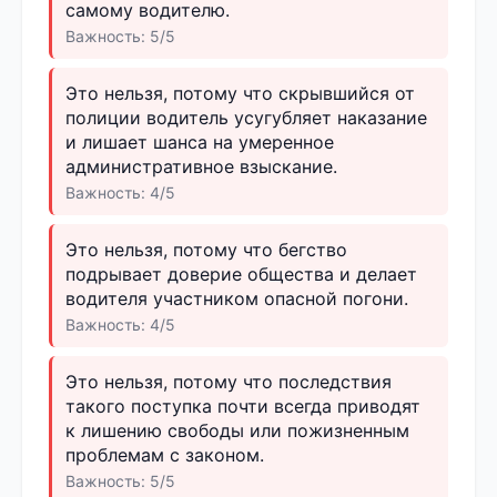
самому водителю.
Важность: 5/5
Это нельзя, потому что скрывшийся от
полиции водитель усугубляет наказание
и лишает шанса на умеренное
административное взыскание.
Важность: 4/5
Это нельзя, потому что бегство
подрывает доверие общества и делает
водителя участником опасной погони.
Важность: 4/5
Это нельзя, потому что последствия
такого поступка почти всегда приводят
к лишению свободы или пожизненным
проблемам с законом.
Важность: 5/5