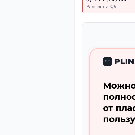
Важность: 3/5