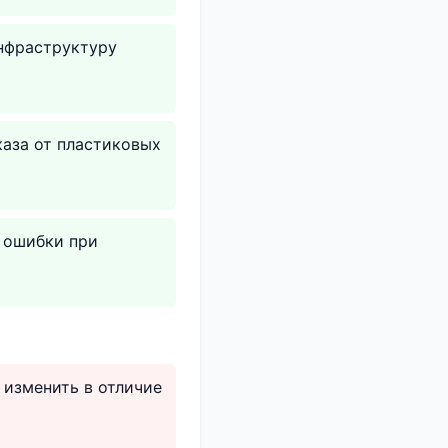
инфраструктуру
каза от пластиковых
 ошибки при
 изменить в отличие