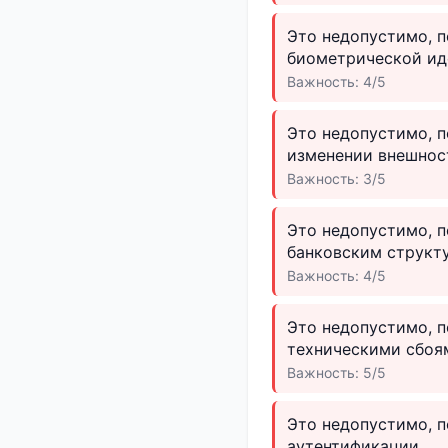
Это недопустимо, п
биометрической ид
Важность: 4/5
Это недопустимо, 
изменении внешнос
Важность: 3/5
Это недопустимо, п
банковским структу
Важность: 4/5
Это недопустимо, п
техническими сбоя
Важность: 5/5
Это недопустимо, 
аутентификации.