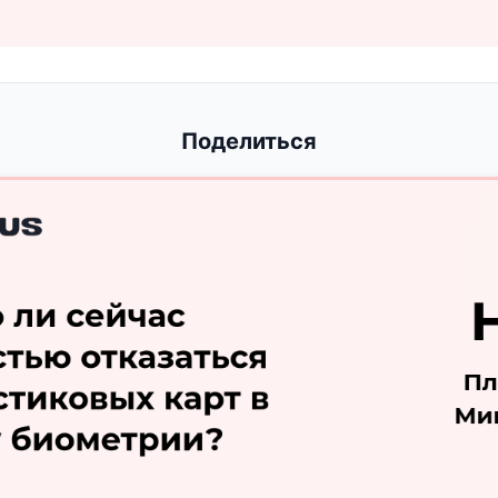
Поделиться