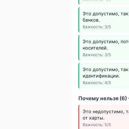
Это допустимо, так
банков.
Важность: 3/5
Это допустимо, пот
носителей.
Важность: 3/5
Это допустимо, та
идентификации.
Важность: 4/5
Почему нельзя (6)
Это недопустимо, т
от карты.
Важность: 5/5