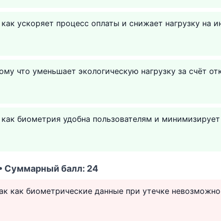
 как ускоряет процесс оплаты и снижает нагрузку на 
ому что уменьшает экологическую нагрузку за счёт от
к как биометрия удобна пользователям и минимизирует
 • Суммарный балл: 24
ак как биометрические данные при утечке невозможно