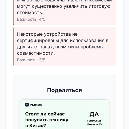
могут существенно увеличить итоговую
стоимость.
Важность: 4/5
Некоторые устройства не
сертифицированы для использования в
других странах, возможны проблемы
совместимости.
Важность: 3/5
Поделиться