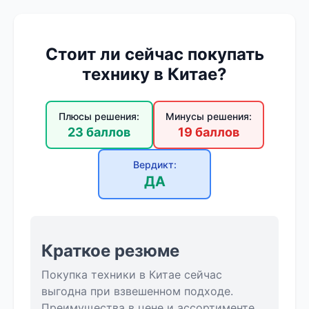
Стоит ли сейчас покупать
технику в Китае?
Плюсы решения:
Минусы решения:
23 баллов
19 баллов
Вердикт:
ДА
Краткое резюме
Покупка техники в Китае сейчас
выгодна при взвешенном подходе.
Преимущества в цене и ассортименте