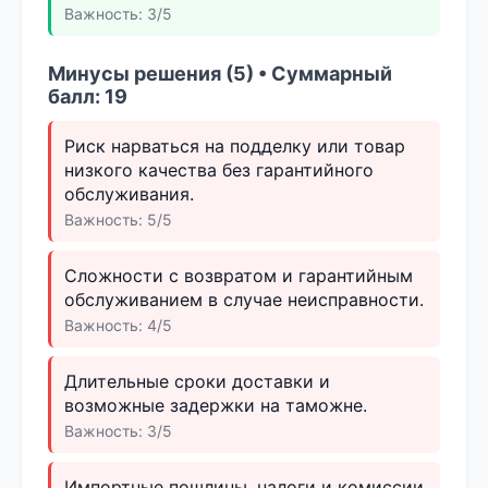
Важность: 3/5
Минусы решения (5) • Суммарный
балл: 19
Риск нарваться на подделку или товар
низкого качества без гарантийного
обслуживания.
Важность: 5/5
Сложности с возвратом и гарантийным
обслуживанием в случае неисправности.
Важность: 4/5
Длительные сроки доставки и
возможные задержки на таможне.
Важность: 3/5
Импортные пошлины, налоги и комиссии