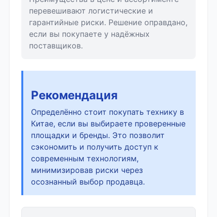
перевешивают логистические и
гарантийные риски. Решение оправдано,
если вы покупаете у надёжных
поставщиков.
Рекомендация
Определённо стоит покупать технику в
Китае, если вы выбираете проверенные
площадки и бренды. Это позволит
сэкономить и получить доступ к
современным технологиям,
минимизировав риски через
осознанный выбор продавца.