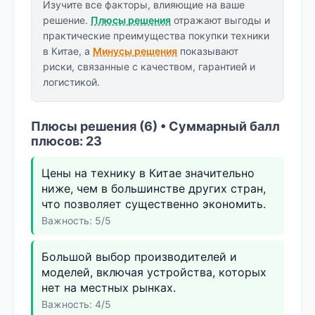
Изучите все факторы, влияющие на ваше
решение.
Плюсы решения
отражают выгоды и
практические преимущества покупки техники
в Китае, а
Минусы решения
показывают
риски, связанные с качеством, гарантией и
логистикой.
Плюсы решения (6) • Суммарный балл
плюсов: 23
Цены на технику в Китае значительно
ниже, чем в большинстве других стран,
что позволяет существенно экономить.
Важность: 5/5
Большой выбор производителей и
моделей, включая устройства, которых
нет на местных рынках.
Важность: 4/5