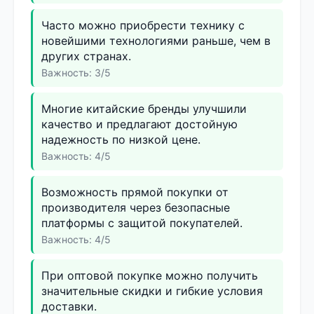
Часто можно приобрести технику с
новейшими технологиями раньше, чем в
других странах.
Важность: 3/5
Многие китайские бренды улучшили
качество и предлагают достойную
надежность по низкой цене.
Важность: 4/5
Возможность прямой покупки от
производителя через безопасные
платформы с защитой покупателей.
Важность: 4/5
При оптовой покупке можно получить
значительные скидки и гибкие условия
доставки.