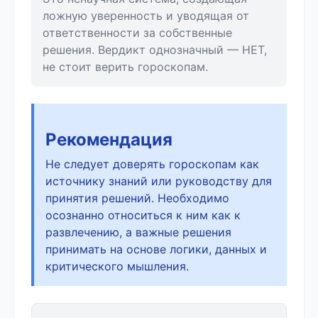
ложную уверенность и уводящая от
ответственности за собственные
решения. Вердикт однозначный — НЕТ,
не стоит верить гороскопам.
Рекомендация
Не следует доверять гороскопам как
источнику знаний или руководству для
принятия решений. Необходимо
осознанно относиться к ним как к
развлечению, а важные решения
принимать на основе логики, данных и
критического мышления.