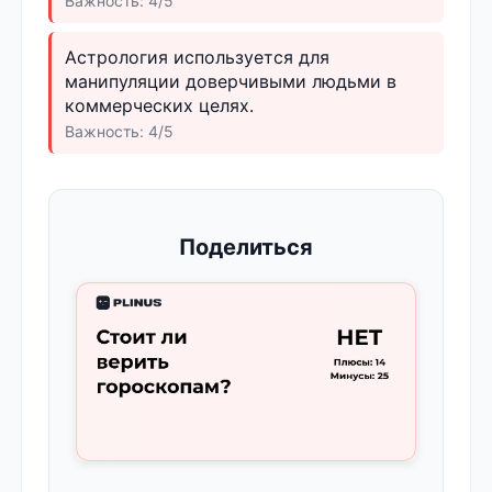
Важность: 4/5
Астрология используется для
манипуляции доверчивыми людьми в
коммерческих целях.
Важность: 4/5
Поделиться