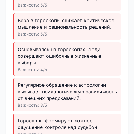
Важность: 5/5
Вера в гороскопы снижает критическое
мышление и рациональность решений.
Важность: 5/5
Основываясь на гороскопах, люди
совершают ошибочные жизненные
выборы.
Важность: 4/5
Регулярное обращение к астрологии
вызывает психологическую зависимость
от внешних предсказаний.
Важность: 3/5
Гороскопы формируют ложное
ощущение контроля над судьбой.