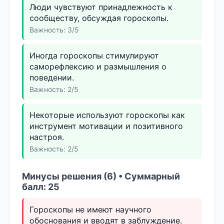
Люди чувствуют принадлежность к
сообществу, обсуждая гороскопы.
Важность: 3/5
Иногда гороскопы стимулируют
саморефлексию и размышления о
поведении.
Важность: 2/5
Некоторые используют гороскопы как
инструмент мотивации и позитивного
настроя.
Важность: 2/5
Минусы решения (6) • Суммарный
балл: 25
Гороскопы не имеют научного
обоснования и вводят в заблуждение.