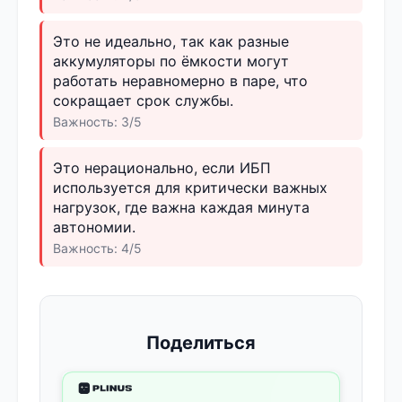
Это не идеально, так как разные
аккумуляторы по ёмкости могут
работать неравномерно в паре, что
сокращает срок службы.
Важность: 3/5
Это нерационально, если ИБП
используется для критически важных
нагрузок, где важна каждая минута
автономии.
Важность: 4/5
Поделиться