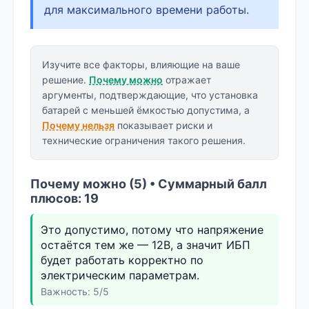
для максимального времени работы.
Изучите все факторы, влияющие на ваше
решение.
Почему можно
отражает
аргументы, подтверждающие, что установка
батарей с меньшей ёмкостью допустима, а
Почему нельзя
показывает риски и
технические ограничения такого решения.
Почему можно (5) • Суммарный балл
плюсов: 19
Это допустимо, потому что напряжение
остаётся тем же — 12В, а значит ИБП
будет работать корректно по
электрическим параметрам.
Важность: 5/5