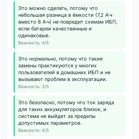
Это можно сделать, потому что
небольшая разница в ёмкости (7,2 А·ч
вместо 8 А·ч) не повредит схемам ИБП,
если батареи качественные и
одинаковые.
Важность: 4/5
Это нормально, потому что такие
замены практикуются у многих
пользователей в домашних ИБП и не
вызывают проблем в эксплуатации.
Важность: 3/5
Это безопасно, потому что ток заряда
для таких аккумуляторов близок, и
система не выйдет за пределы
допустимых параметров.
Важность: 4/5