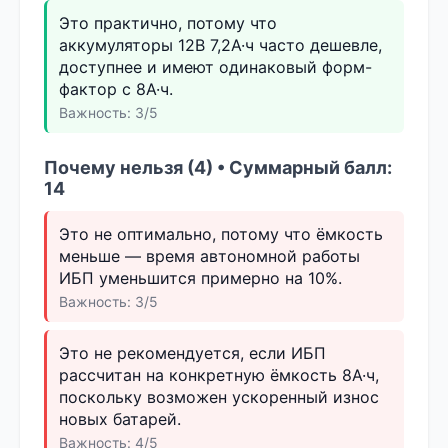
Это практично, потому что
аккумуляторы 12В 7,2А·ч часто дешевле,
доступнее и имеют одинаковый форм-
фактор с 8А·ч.
Важность: 3/5
Почему нельзя (4) • Суммарный балл:
14
Это не оптимально, потому что ёмкость
меньше — время автономной работы
ИБП уменьшится примерно на 10%.
Важность: 3/5
Это не рекомендуется, если ИБП
рассчитан на конкретную ёмкость 8А·ч,
поскольку возможен ускоренный износ
новых батарей.
Важность: 4/5