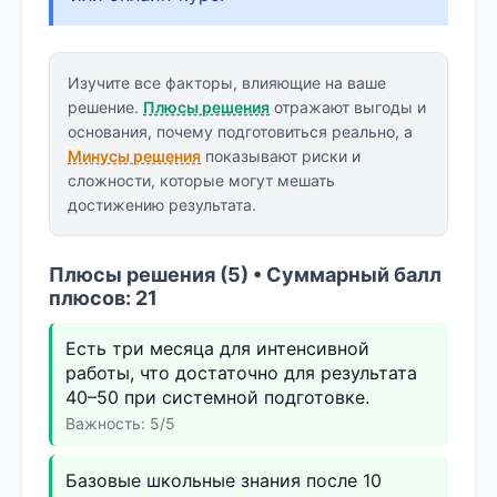
Изучите все факторы, влияющие на ваше
решение.
Плюсы решения
отражают выгоды и
основания, почему подготовиться реально, а
Минусы решения
показывают риски и
сложности, которые могут мешать
достижению результата.
Плюсы решения (5) • Суммарный балл
плюсов: 21
Есть три месяца для интенсивной
работы, что достаточно для результата
40–50 при системной подготовке.
Важность: 5/5
Базовые школьные знания после 10