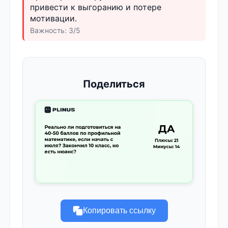
привести к выгоранию и потере
мотивации.
Важность: 3/5
Поделиться
Копировать ссылку