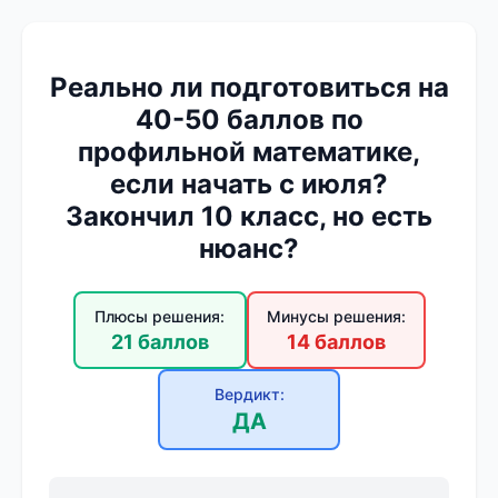
Реально ли подготовиться на
40-50 баллов по
профильной математике,
если начать с июля?
Закончил 10 класс, но есть
нюанс?
Плюсы решения:
Минусы решения:
21 баллов
14 баллов
Вердикт:
ДА