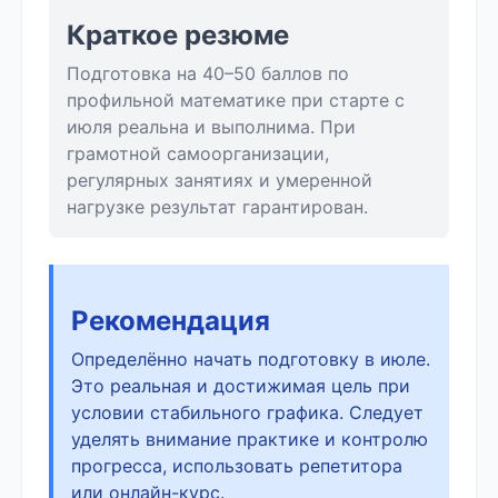
Краткое резюме
Подготовка на 40–50 баллов по
профильной математике при старте с
июля реальна и выполнима. При
грамотной самоорганизации,
регулярных занятиях и умеренной
нагрузке результат гарантирован.
Рекомендация
Определённо начать подготовку в июле.
Это реальная и достижимая цель при
условии стабильного графика. Следует
уделять внимание практике и контролю
прогресса, использовать репетитора
или онлайн-курс.