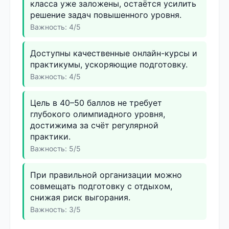
класса уже заложены, остаётся усилить
решение задач повышенного уровня.
Важность: 4/5
Доступны качественные онлайн-курсы и
практикумы, ускоряющие подготовку.
Важность: 4/5
Цель в 40–50 баллов не требует
глубокого олимпиадного уровня,
достижима за счёт регулярной
практики.
Важность: 5/5
При правильной организации можно
совмещать подготовку с отдыхом,
снижая риск выгорания.
Важность: 3/5