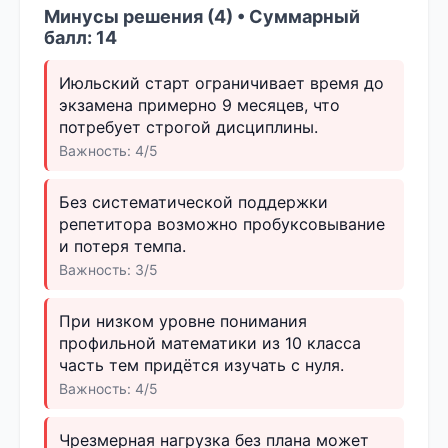
Минусы решения (4) • Суммарный
балл: 14
Июльский старт ограничивает время до
экзамена примерно 9 месяцев, что
потребует строгой дисциплины.
Важность: 4/5
Без систематической поддержки
репетитора возможно пробуксовывание
и потеря темпа.
Важность: 3/5
При низком уровне понимания
профильной математики из 10 класса
часть тем придётся изучать с нуля.
Важность: 4/5
Чрезмерная нагрузка без плана может