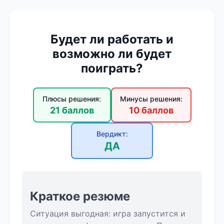
Будет ли работать и
возможно ли будет
поиграть?
Плюсы решения:
Минусы решения:
21 баллов
10 баллов
Вердикт:
ДА
Краткое резюме
Ситуация выгодная: игра запустится и