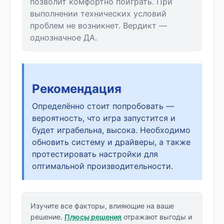
позволит комфортно поиграть. При
выполнении технических условий
проблем не возникнет. Вердикт —
однозначное ДА.
Рекомендация
Определённо стоит попробовать —
вероятность, что игра запустится и
будет играбельна, высока. Необходимо
обновить систему и драйверы, а также
протестировать настройки для
оптимальной производительности.
Изучите все факторы, влияющие на ваше
решение.
Плюсы решения
отражают выгоды и