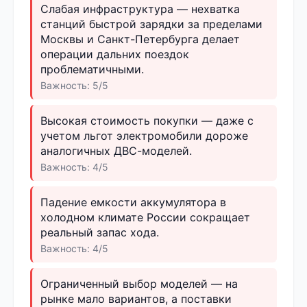
Слабая инфраструктура — нехватка
станций быстрой зарядки за пределами
Москвы и Санкт-Петербурга делает
операции дальних поездок
проблематичными.
Важность: 5/5
Высокая стоимость покупки — даже с
учетом льгот электромобили дороже
аналогичных ДВС-моделей.
Важность: 4/5
Падение емкости аккумулятора в
холодном климате России сокращает
реальный запас хода.
Важность: 4/5
Ограниченный выбор моделей — на
рынке мало вариантов, а поставки