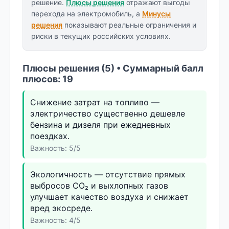
решение.
Плюсы решения
отражают выгоды
перехода на электромобиль, а
Минусы
решения
показывают реальные ограничения и
риски в текущих российских условиях.
Плюсы решения (5) • Суммарный балл
плюсов: 19
Снижение затрат на топливо —
электричество существенно дешевле
бензина и дизеля при ежедневных
поездках.
Важность: 5/5
Экологичность — отсутствие прямых
выбросов CO₂ и выхлопных газов
улучшает качество воздуха и снижает
вред экосреде.
Важность: 4/5