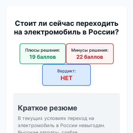
Стоит ли сейчас переходить
на электромобиль в России?
Плюсы решения:
Минусы решения:
19 баллов
22 баллов
Вердикт:
НЕТ
Краткое резюме
В текущих условиях переход на
электромобиль в России невыгоден.
Высокие затраты, слабая