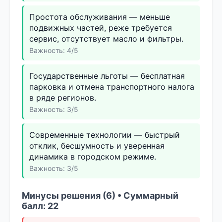
Простота обслуживания — меньше
подвижных частей, реже требуется
сервис, отсутствует масло и фильтры.
Важность: 4/5
Государственные льготы — бесплатная
парковка и отмена транспортного налога
в ряде регионов.
Важность: 3/5
Современные технологии — быстрый
отклик, бесшумность и уверенная
динамика в городском режиме.
Важность: 3/5
Минусы решения (6) • Суммарный
балл: 22