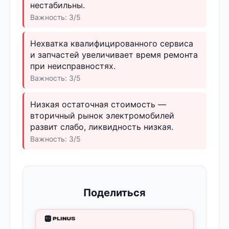
нестабильны.
Важность: 3/5
Нехватка квалифицированного сервиса
и запчастей увеличивает время ремонта
при неисправностях.
Важность: 3/5
Низкая остаточная стоимость —
вторичный рынок электромобилей
развит слабо, ликвидность низкая.
Важность: 3/5
Поделиться