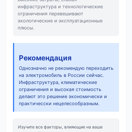
инфраструктура и технологические
ограничения перевешивают
экологические и эксплуатационные
плюсы.
Рекомендация
Однозначно не рекомендую переходить
на электромобиль в России сейчас.
Инфраструктура, климатические
ограничения и высокая стоимость
делают это решение экономически и
практичесски нецелесообразным.
Изучите все факторы, влияющие на ваше