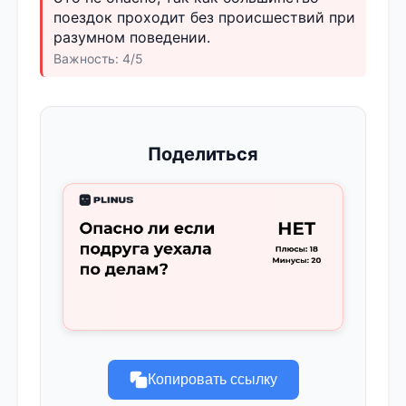
поездок проходит без происшествий при
разумном поведении.
Важность: 4/5
Поделиться
Копировать ссылку