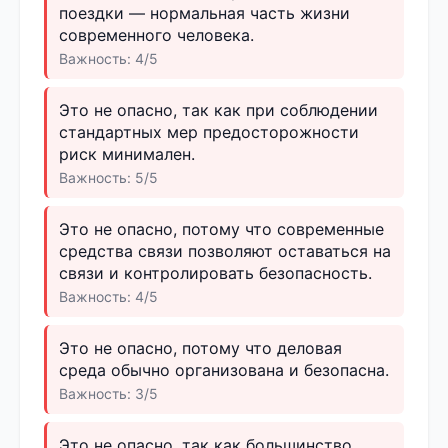
поездки — нормальная часть жизни
современного человека.
Важность: 4/5
Это не опасно, так как при соблюдении
стандартных мер предосторожности
риск минимален.
Важность: 5/5
Это не опасно, потому что современные
средства связи позволяют оставаться на
связи и контролировать безопасность.
Важность: 4/5
Это не опасно, потому что деловая
среда обычно организована и безопасна.
Важность: 3/5
Это не опасно, так как большинство