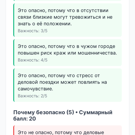
Это опасно, потому что в отсутствии
связи близкие могут тревожиться и не
знать о её положении.
Важность: 3/5
Это опасно, потому что в чужом городе
повышен риск краж или мошенничества.
Важность: 4/5
Это опасно, потому что стресс от
деловой поездки может повлиять на
самочувствие.
Важность: 2/5
Почему безопасно (5) • Суммарный
балл: 20
Это не опасно, потому что деловые