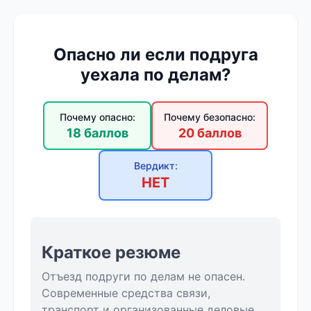
Опасно ли если подруга
уехала по делам?
Почему опасно:
Почему безопасно:
18 баллов
20 баллов
Вердикт:
НЕТ
Краткое резюме
Отъезд подруги по делам не опасен.
Современные средства связи,
транспорт и организованные деловые