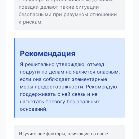
поездки делают такие ситуации
безопасными при разумном отношении
к рискам.
Рекомендация
Я решительно утверждаю: отъезд
подруги по делам не является опасным,
если она соблюдает элементарные
меры предосторожности. Рекомендую
поддерживать с ней связь и не
нагнетать тревогу без реальных
оснований.
Изучите все факторы, влияющие на ваше