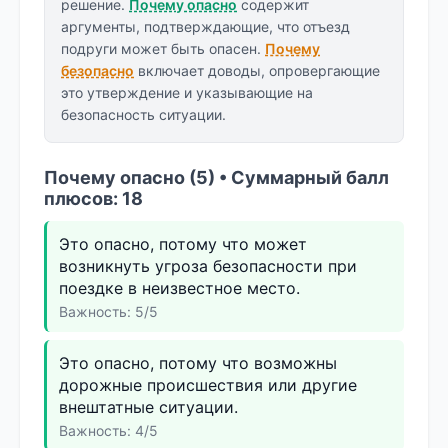
решение.
Почему опасно
содержит
аргументы, подтверждающие, что отъезд
подруги может быть опасен.
Почему
безопасно
включает доводы, опровергающие
это утверждение и указывающие на
безопасность ситуации.
Почему опасно (5) • Суммарный балл
плюсов: 18
Это опасно, потому что может
возникнуть угроза безопасности при
поездке в неизвестное место.
Важность: 5/5
Это опасно, потому что возможны
дорожные происшествия или другие
внештатные ситуации.
Важность: 4/5