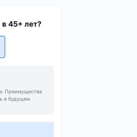
в 45+ лет?
ие. Преимущества
ь в будущем