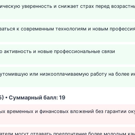
гическую уверенность и снижает страх перед возраст
ваться к современным технологиям и новым професси
ю активность и новые профессиональные связи
 утомившую или низкооплачиваемую работу на более и
) • Суммарный балл: 19
ных временных и финансовых вложений без гарантии о
атели могут отдавать предпочтение более молодым ка