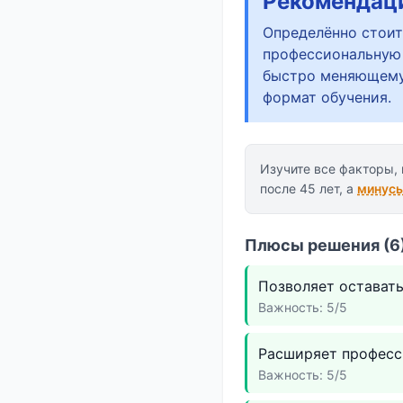
Рекомендац
Определённо стоит
профессиональную 
быстро меняющемус
формат обучения.
Изучите все факторы,
после 45 лет, а
минусы
Плюсы решения (6)
Позволяет оставать
Важность: 5/5
Расширяет професс
Важность: 5/5