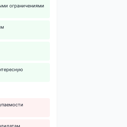
ными ограничениями
ям
нтересную
купаемости
ндидатам