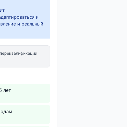
ит
адаптироваться к
вление и реальный
переквалификации
5 лет
ходам