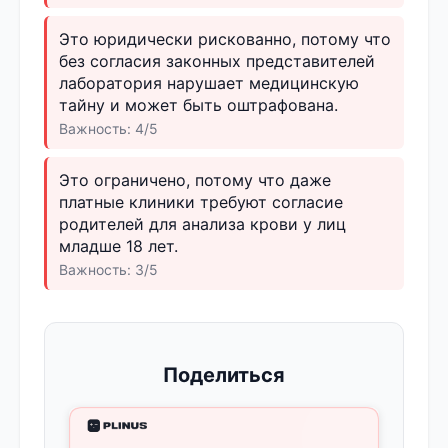
Это юридически рискованно, потому что
без согласия законных представителей
лаборатория нарушает медицинскую
тайну и может быть оштрафована.
Важность: 4/5
Это ограничено, потому что даже
платные клиники требуют согласие
родителей для анализа крови у лиц
младше 18 лет.
Важность: 3/5
Поделиться