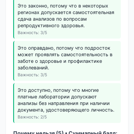
Это законно, потому что в некоторых
регионах допускается самостоятельная
сдача анализов по вопросам
репродуктивного здоровья.
Важность: 3/5
Это оправдано, потому что подросток
может проявлять самостоятельность в
заботе о здоровье и профилактике
заболеваний.
Важность: 3/5
Это доступно, потому что многие
платные лаборатории допускают
анализы без направления при наличии
документа, удостоверяющего личность.
Важность: 2/5
Почему нельзя (5) • Суммарный балл: