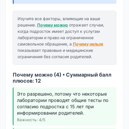
Изучите все факторы, влияющие на ваше
решение.
Почему можно
отражает случаи,
когда подросток имеет доступ к услугам
лаборатории и право на ограниченное
самовольное обращение, а
Почему нельзя
показывает правовые и медицинские
ограничения без согласия родителей.
Почему можно (4) • Суммарный балл
плюсов: 12
Это разрешено, потому что некоторые
лаборатории проводят общие тесты по
согласию подростка с 15 лет при
информировании родителей.
Важность: 4/5