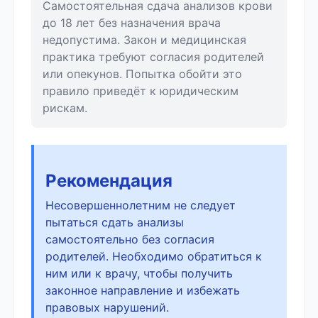
Самостоятельная сдача анализов крови
до 18 лет без назначения врача
недопустима. Закон и медицинская
практика требуют согласия родителей
или опекунов. Попытка обойти это
правило приведёт к юридическим
рискам.
Рекомендация
Несовершеннолетним не следует
пытаться сдать анализы
самостоятельно без согласия
родителей. Необходимо обратиться к
ним или к врачу, чтобы получить
законное направление и избежать
правовых нарушений.