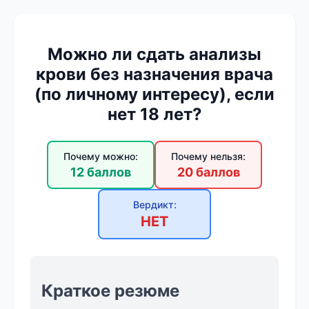
Можно ли сдать анализы
крови без назначения врача
(по личному интересу), если
нет 18 лет?
Почему можно:
Почему нельзя:
12 баллов
20 баллов
Вердикт:
НЕТ
Краткое резюме