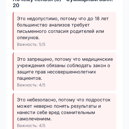
20
Это недопустимо, потому что до 18 лет
большинство анализов требует
письменного согласия родителей или
опекунов.
Важность: 5/5
Это запрещено, потому что медицинские
учреждения обязаны соблюдать закон о
защите прав несовершеннолетних
пациентов.
Важность: 4/5
Это небезопасно, потому что подросток
может неверно понять результаты и
нанести себе вред сомнительным
самолечением.
Важность: 4/5