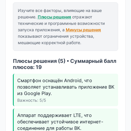
Изучите все факторы, влияющие на ваше
решение.
Плюсы решения
отражают
технические и программные возможности
запуска приложения, а
Минусы решения
показывают ограничения устройства,
мешающие корректной работе.
Плюсы решения (5) • Суммарный балл
плюсов: 19
Смартфон оснащён Android, что
позволяет устанавливать приложение ВК
из Google Play.
Важность: 5/5
Аппарат поддерживает LTE, что
обеспечивает устойчивое интернет-
соединение для работы ВК.