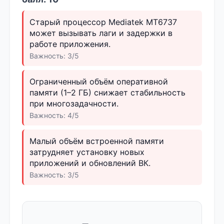
Старый процессор Mediatek MT6737
может вызывать лаги и задержки в
работе приложения.
Важность: 3/5
Ограниченный объём оперативной
памяти (1–2 ГБ) снижает стабильность
при многозадачности.
Важность: 4/5
Малый объём встроенной памяти
затрудняет установку новых
приложений и обновлений ВК.
Важность: 3/5