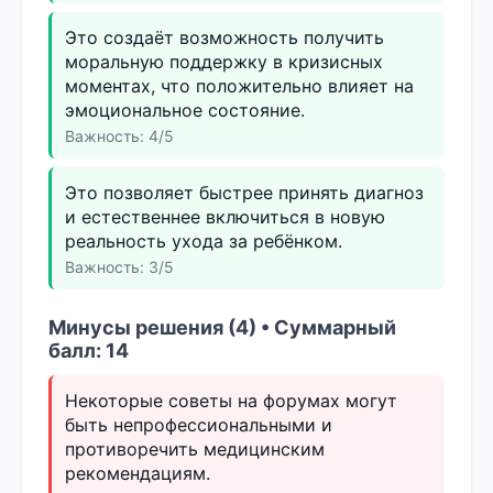
Это создаёт возможность получить
моральную поддержку в кризисных
моментах, что положительно влияет на
эмоциональное состояние.
Важность: 4/5
Это позволяет быстрее принять диагноз
и естественнее включиться в новую
реальность ухода за ребёнком.
Важность: 3/5
Минусы решения (4) • Суммарный
балл: 14
Некоторые советы на форумах могут
быть непрофессиональными и
противоречить медицинским
рекомендациям.