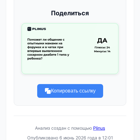
Поделиться
Копировать ссылку
Анализ создан с помощью
Plinus
Опубликовано 6 июнь 2026 года в 12:01