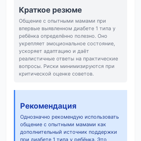
Краткое резюме
Общение с опытными мамами при
впервые выявленном диабете 1 типа у
ребёнка определённо полезно. Оно
укрепляет эмоциональное состояние,
ускоряет адаптацию и даёт
реалистичные ответы на практические
вопросы. Риски минимизируются при
критической оценке советов.
Рекомендация
Однозначно рекомендую использовать
общение с опытными мамами как
дополнительный источник поддержки
при диабете 1 типа у ребёнка. Это