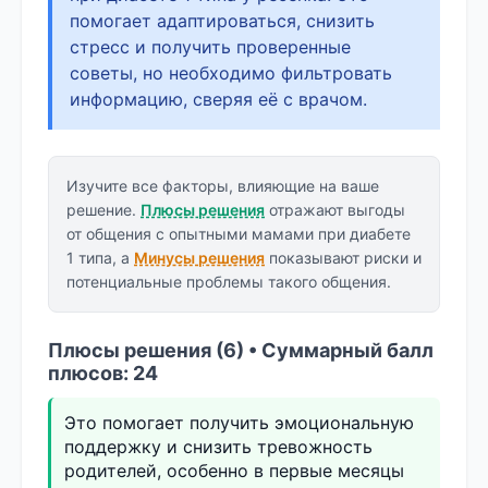
помогает адаптироваться, снизить
стресс и получить проверенные
советы, но необходимо фильтровать
информацию, сверяя её с врачом.
Изучите все факторы, влияющие на ваше
решение.
Плюсы решения
отражают выгоды
от общения с опытными мамами при диабете
1 типа, а
Минусы решения
показывают риски и
потенциальные проблемы такого общения.
Плюсы решения (6) • Суммарный балл
плюсов: 24
Это помогает получить эмоциональную
поддержку и снизить тревожность
родителей, особенно в первые месяцы