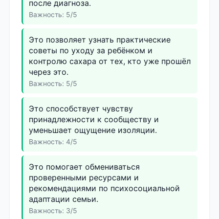
после диагноза.
Важность: 5/5
Это позволяет узнать практические
советы по уходу за ребёнком и
контролю сахара от тех, кто уже прошёл
через это.
Важность: 5/5
Это способствует чувству
принадлежности к сообществу и
уменьшает ощущение изоляции.
Важность: 4/5
Это помогает обмениваться
проверенными ресурсами и
рекомендациями по психосоциальной
адаптации семьи.
Важность: 3/5