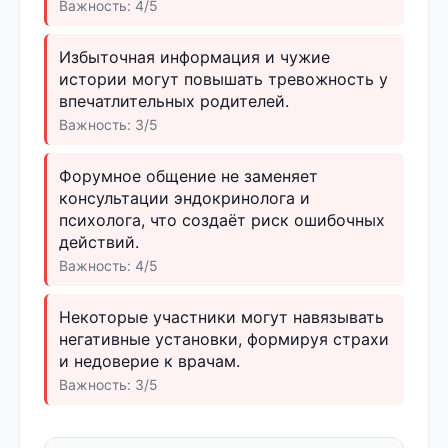
Важность: 4/5
Избыточная информация и чужие
истории могут повышать тревожность у
впечатлительных родителей.
Важность: 3/5
Форумное общение не заменяет
консультации эндокринолога и
психолога, что создаёт риск ошибочных
действий.
Важность: 4/5
Некоторые участники могут навязывать
негативные установки, формируя страхи
и недоверие к врачам.
Важность: 3/5