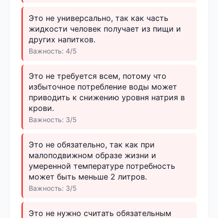
Это не универсально, так как часть
жидкости человек получает из пищи и
других напитков.
Важность: 4/5
Это не требуется всем, потому что
избыточное потребление воды может
приводить к снижению уровня натрия в
крови.
Важность: 3/5
Это не обязательно, так как при
малоподвижном образе жизни и
умеренной температуре потребность
может быть меньше 2 литров.
Важность: 3/5
Это не нужно считать обязательным