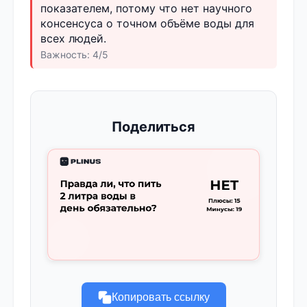
показателем, потому что нет научного
консенсуса о точном объёме воды для
всех людей.
Важность: 4/5
Поделиться
Копировать ссылку