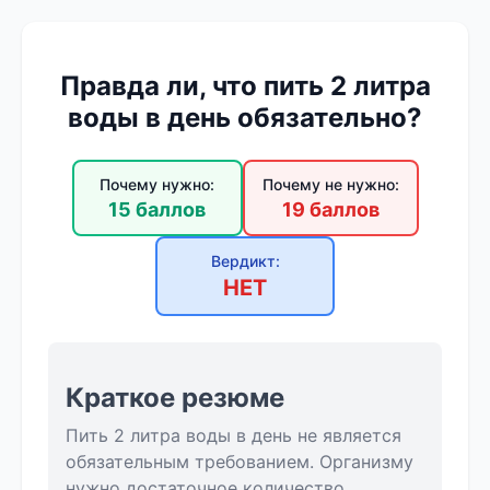
Правда ли, что пить 2 литра
воды в день обязательно?
Почему нужно:
Почему не нужно:
15 баллов
19 баллов
Вердикт:
НЕТ
Краткое резюме
Пить 2 литра воды в день не является
обязательным требованием. Организму
нужно достаточное количество