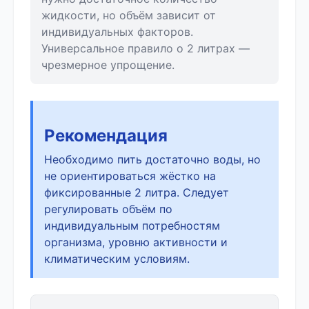
жидкости, но объём зависит от
индивидуальных факторов.
Универсальное правило о 2 литрах —
чрезмерное упрощение.
Рекомендация
Необходимо пить достаточно воды, но
не ориентироваться жёстко на
фиксированные 2 литра. Следует
регулировать объём по
индивидуальным потребностям
организма, уровню активности и
климатическим условиям.