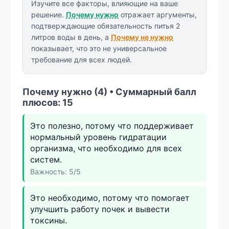
Изучите все факторы, влияющие на ваше
решение.
Почему нужно
отражает аргументы,
подтверждающие обязательность питья 2
литров воды в день, а
Почему не нужно
показывает, что это не универсальное
требование для всех людей.
Почему нужно (4) • Суммарный балл
плюсов: 15
Это полезно, потому что поддерживает
нормальный уровень гидратации
организма, что необходимо для всех
систем.
Важность: 5/5
Это необходимо, потому что помогает
улучшить работу почек и вывести
токсины.