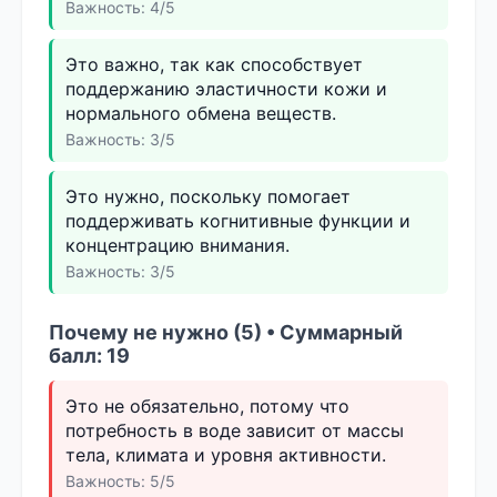
Важность: 4/5
Это важно, так как способствует
поддержанию эластичности кожи и
нормального обмена веществ.
Важность: 3/5
Это нужно, поскольку помогает
поддерживать когнитивные функции и
концентрацию внимания.
Важность: 3/5
Почему не нужно (5) • Суммарный
балл: 19
Это не обязательно, потому что
потребность в воде зависит от массы
тела, климата и уровня активности.
Важность: 5/5