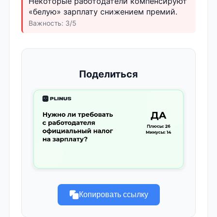
Некоторые работодатели компенсируют
«белую» зарплату снижением премий.
Важность: 3/5
Поделиться
Копировать ссылку