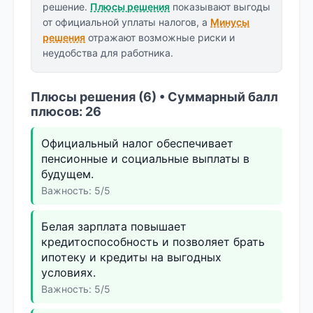
решение.
Плюсы решения
показывают выгоды
от официальной уплаты налогов, а
Минусы
решения
отражают возможные риски и
неудобства для работника.
Плюсы решения (6) • Суммарный балл
плюсов: 26
Официальный налог обеспечивает
пенсионные и социальные выплаты в
будущем.
Важность: 5/5
Белая зарплата повышает
кредитоспособность и позволяет брать
ипотеку и кредиты на выгодных
условиях.
Важность: 5/5