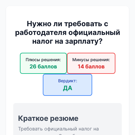
Нужно ли требовать с
работодателя официальный
налог на зарплату?
Плюсы решения:
Минусы решения:
26 баллов
14 баллов
Вердикт:
ДА
Краткое резюме
Требовать официальный налог на