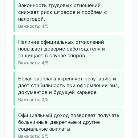
Законность трудовых отношений
снижает риск штрафов и проблем с
налоговой.
Важность: 4/5
Наличие официальных отчислений
повышает доверие работодателя и
защищает в случае споров.
Важность: 4/5
Белая зарплата укрепляет репутацию и
даёт стабильность при оформлении виз,
документов и будущей карьере.
Важность: 3/5
Официальный доход позволяет получать
больничные, декретные и другие
социальные выплаты.
Важность: 5/5