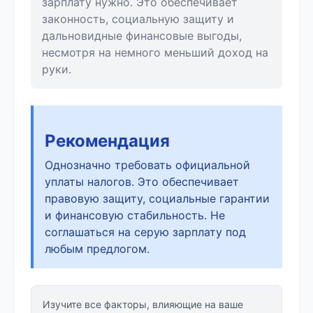
зарплату нужно. Это обеспечивает
законность, социальную защиту и
дальновидные финансовые выгоды,
несмотря на немного меньший доход на
руки.
Рекомендация
Однозначно требовать официальной
уплаты налогов. Это обеспечивает
правовую защиту, социальные гарантии
и финансовую стабильность. Не
соглашаться на серую зарплату под
любым предлогом.
Изучите все факторы, влияющие на ваше