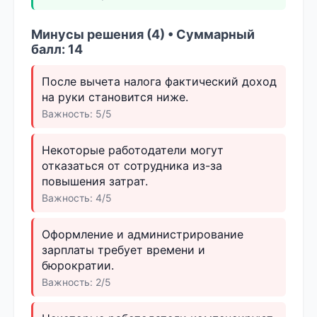
Минусы решения (4) • Суммарный
балл: 14
После вычета налога фактический доход
на руки становится ниже.
Важность: 5/5
Некоторые работодатели могут
отказаться от сотрудника из-за
повышения затрат.
Важность: 4/5
Оформление и администрирование
зарплаты требует времени и
бюрократии.
Важность: 2/5