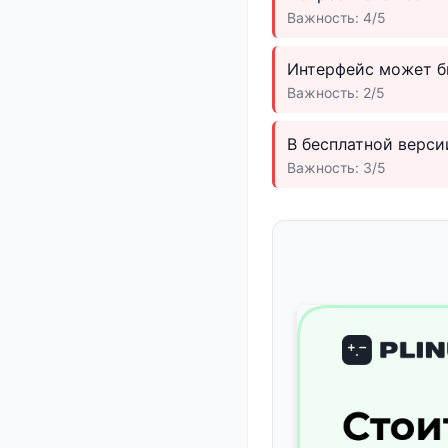
Важность: 4/5
Интерфейс может б
Важность: 2/5
В бесплатной верси
Важность: 3/5