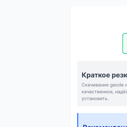
Краткое рез
Скачивание geode 
качественное, надё
установить.