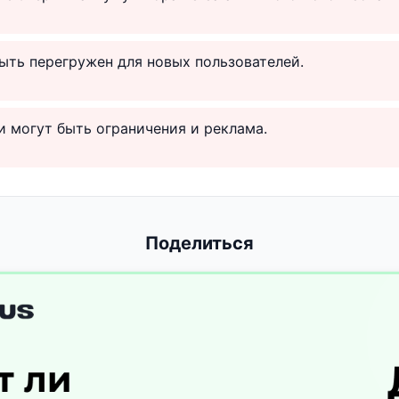
ыть перегружен для новых пользователей.
и могут быть ограничения и реклама.
Поделиться