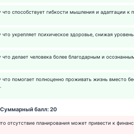
 что способствует гибкости мышления и адаптации к 
 что укрепляет психическое здоровье, снижая уровень
 что делает человека более благодарным и осознанным
у что помогает полноценно проживать жизнь вместо бе
.
• Суммарный балл: 20
 что отсутствие планирования может привести к фина