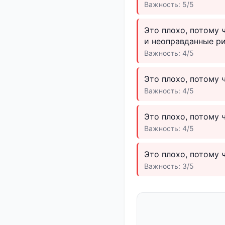
Важность: 5/5
Это плохо, потому
и неоправданные ри
Важность: 4/5
Это плохо, потому 
Важность: 4/5
Это плохо, потому 
Важность: 4/5
Это плохо, потому
Важность: 3/5