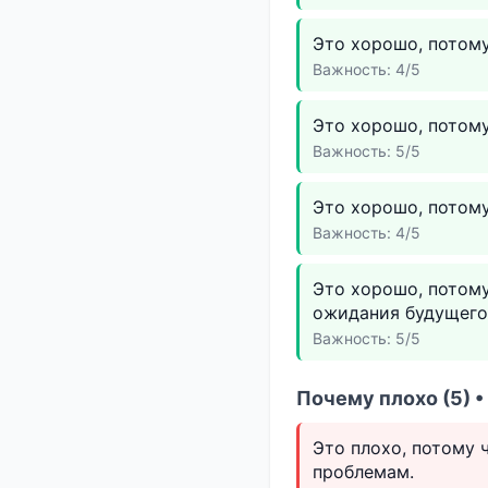
Это хорошо, потому
Важность: 4/5
Это хорошо, потому
Важность: 5/5
Это хорошо, потому
Важность: 4/5
Это хорошо, потом
ожидания будущего
Важность: 5/5
Почему плохо (5) 
Это плохо, потому
проблемам.