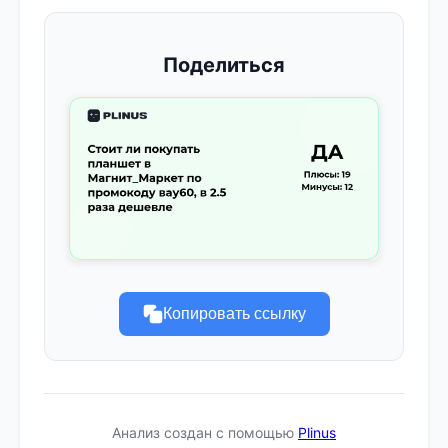
Поделиться
Копировать ссылку
Анализ создан с помощью
Plinus