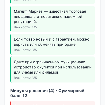
Магнит_Маркет — известная торговая
площадка с относительно надёжной
репутацией.
Важность: 4/5
Если товар новый и с гарантией, можно
вернуть или обменять при браке.
Важность: 3/5
Даже при ограниченном функционале
устройство окупится при использовании
для учёбы или фильмов.
Важность: 3/5
Минусы решения (4) • Суммарный
балл: 12