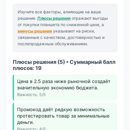
Изучите все факторы, влияющие на ваше
решение.
Плюсы решения
отражают выгоды
от покупки планшета по сниженной цене, а
минусы решения
указывают на риски,
связанные с качеством, достоверностью и
послепродажным обслуживанием.
Плюсы решения (5) • Суммарный балл
плюсов: 19
Цена в 2.5 раза ниже рыночной создаёт
значительную экономию бюджета.
Важность: 5/5
Промокод даёт редкую возможность
протестировать товар за минимальные
деньги.
Важность: 4/5