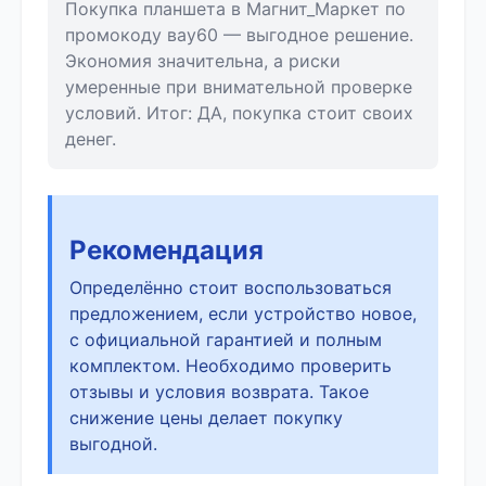
Покупка планшета в Магнит_Маркет по
промокоду вау60 — выгодное решение.
Экономия значительна, а риски
умеренные при внимательной проверке
условий. Итог: ДА, покупка стоит своих
денег.
Рекомендация
Определённо стоит воспользоваться
предложением, если устройство новое,
с официальной гарантией и полным
комплектом. Необходимо проверить
отзывы и условия возврата. Такое
снижение цены делает покупку
выгодной.