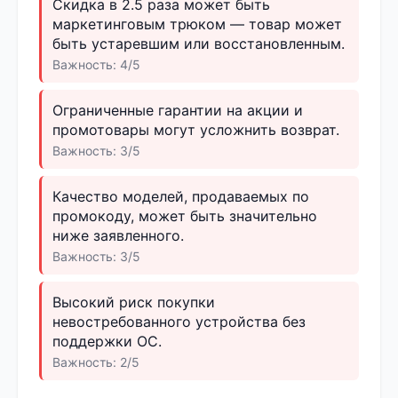
Скидка в 2.5 раза может быть
маркетинговым трюком — товар может
быть устаревшим или восстановленным.
Важность: 4/5
Ограниченные гарантии на акции и
промотовары могут усложнить возврат.
Важность: 3/5
Качество моделей, продаваемых по
промокоду, может быть значительно
ниже заявленного.
Важность: 3/5
Высокий риск покупки
невостребованного устройства без
поддержки ОС.
Важность: 2/5