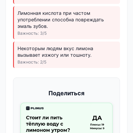
Лимонная кислота при частом
употреблении способна повреждать
эмаль зубов.
Важность: 3/5
Некоторым людям вкус лимона
вызывает изжогу или тошноту.
Важность: 2/5
Поделиться