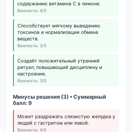
содержанию витамина C в лимоне.
Важность: 4/5
Способствует мягкому выведению
токсинов и нормализации обмена
веществ.
Важность: 3/5
Создаёт положительный утренний
ритуал, повышающий дисциплину и
настроение.
Важность: 3/5
Минусы решения (3) • Суммарный
балл: 9
Может раздражать слизистую желудка у
людей с гастритом или язвой.
Важность: 4/5