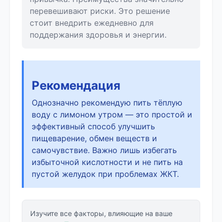
перевешивают риски. Это решение
стоит внедрить ежедневно для
поддержания здоровья и энергии.
Рекомендация
Однозначно рекомендую пить тёплую
воду с лимоном утром — это простой и
эффективный способ улучшить
пищеварение, обмен веществ и
самочувствие. Важно лишь избегать
избыточной кислотности и не пить на
пустой желудок при проблемах ЖКТ.
Изучите все факторы, влияющие на ваше