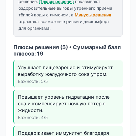
решение.
Плюсы решения
показывают
оздоровительные выгоды утреннего приёма
тёплой воды с лимоном, а
Минусы решения
отражают возможные риски и дискомфорт
для организма.
Плюсы решения (5) • Суммарный балл
плюсов: 19
Улучшает пищеварение и стимулирует
выработку желудочного сока утром.
Важность: 5/5
Повышает уровень гидратации после
сна и компенсирует ночную потерю
жидкости.
Важность: 4/5
Поддерживает иммунитет благодаря