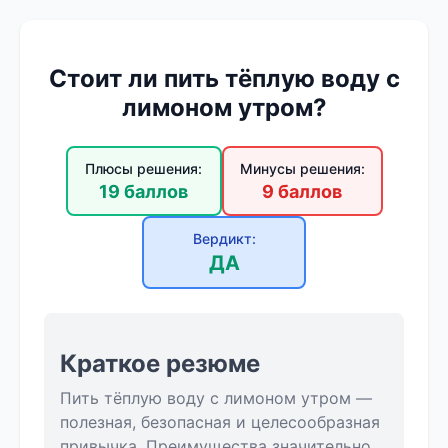
Стоит ли пить тёплую воду с
лимоном утром?
Плюсы решения:
Минусы решения:
19 баллов
9 баллов
Вердикт:
ДА
Краткое резюме
Пить тёплую воду с лимоном утром —
полезная, безопасная и целесообразная
привычка. Преимущества значительно