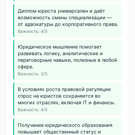
Диплом юриста универсален и даёт
возможность смены специализации —
от адвокатуры до корпоративного права.
Важность: 4/5
Юридическое мышление помогает
развивать логику, аналитические и
переговорные навыки, полезные в любой
сфере.
Важность: 3/5
В условиях роста правовой регуляции
спрос на юристов сохраняется во
многих отраслях, включая IT и финансы.
Важность: 4/5
Получение юридического образования
повышает общественный статус и