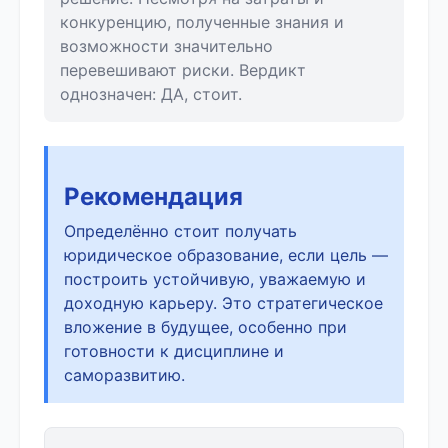
конкуренцию, полученные знания и
возможности значительно
перевешивают риски. Вердикт
однозначен: ДА, стоит.
Рекомендация
Определённо стоит получать
юридическое образование, если цель —
построить устойчивую, уважаемую и
доходную карьеру. Это стратегическое
вложение в будущее, особенно при
готовности к дисциплине и
саморазвитию.