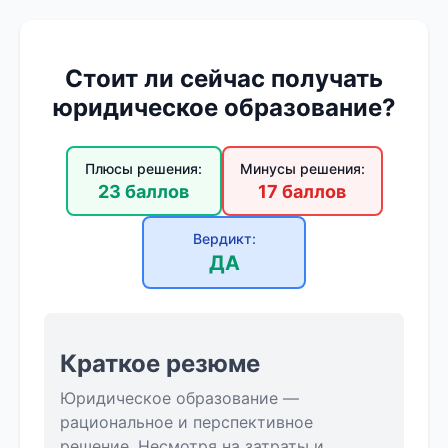
Стоит ли сейчас получать
юридическое образование?
Плюсы решения:
Минусы решения:
23 баллов
17 баллов
Вердикт:
ДА
Краткое резюме
Юридическое образование —
рациональное и перспективное
решение. Несмотря на затраты и