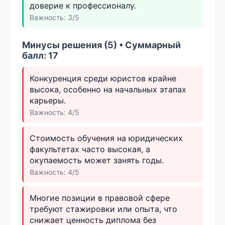
доверие к профессионалу.
Важность: 3/5
Минусы решения (5) • Суммарный
балл: 17
Конкуренция среди юристов крайне
высока, особенно на начальных этапах
карьеры.
Важность: 4/5
Стоимость обучения на юридических
факультетах часто высокая, а
окупаемость может занять годы.
Важность: 4/5
Многие позиции в правовой сфере
требуют стажировки или опыта, что
снижает ценность диплома без