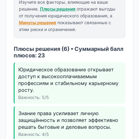
Изучите все факторы, влияющие на ваше
решение.
Плюсы решения
отражают выгоды
от получения юридического образования, а
Минусы решения
показывают связанные с
этим риски и ограничения.
Плюсы решения (6) • Суммарный балл
плюсов: 23
Юридическое образование открывает
доступ к высокооплачиваемым
профессиям и стабильному карьерному
росту.
Важность: 5/5
Знание права усиливает личную
защищённость и позволяет эффективно
решать бытовые и деловые вопросы.
Важность: 4/5