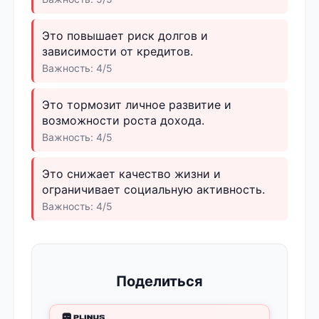
Это повышает риск долгов и
зависимости от кредитов.
Важность: 4/5
Это тормозит личное развитие и
возможности роста дохода.
Важность: 4/5
Это снижает качество жизни и
ограничивает социальную активность.
Важность: 4/5
Поделиться