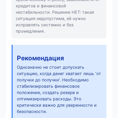
кредитов и финансовой
нестабильности. Решение НЕТ: такая
ситуация недопустима, её нужно
исправлять системно и без
промедления.
Рекомендация
Однозначно не стоит допускать
ситуацию, когда денег хватает лишь 'от
получки до получки'. Необходимо
стабилизировать финансовое
положение, создать резерв и
оптимизировать расходы. Это
критически важно для уверенности и
безопасности.