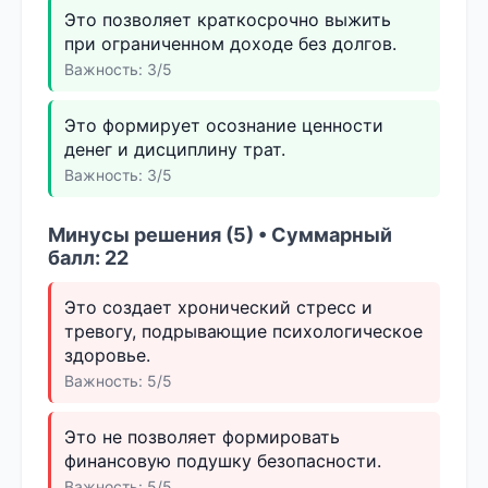
Это позволяет краткосрочно выжить
при ограниченном доходе без долгов.
Важность: 3/5
Это формирует осознание ценности
денег и дисциплину трат.
Важность: 3/5
Минусы решения (5) • Суммарный
балл: 22
Это создает хронический стресс и
тревогу, подрывающие психологическое
здоровье.
Важность: 5/5
Это не позволяет формировать
финансовую подушку безопасности.
Важность: 5/5