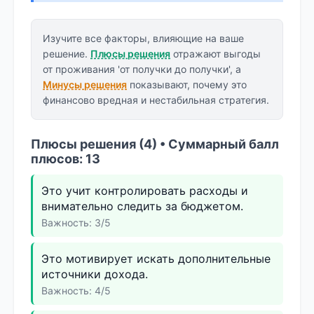
Изучите все факторы, влияющие на ваше
решение.
Плюсы решения
отражают выгоды
от проживания 'от получки до получки', а
Минусы решения
показывают, почему это
финансово вредная и нестабильная стратегия.
Плюсы решения (4) • Суммарный балл
плюсов: 13
Это учит контролировать расходы и
внимательно следить за бюджетом.
Важность: 3/5
Это мотивирует искать дополнительные
источники дохода.
Важность: 4/5