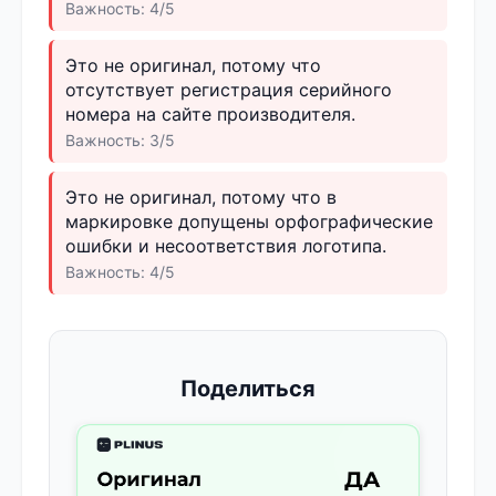
Важность: 4/5
Это не оригинал, потому что
отсутствует регистрация серийного
номера на сайте производителя.
Важность: 3/5
Это не оригинал, потому что в
маркировке допущены орфографические
ошибки и несоответствия логотипа.
Важность: 4/5
Поделиться