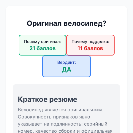
Оригинал велосипед?
Почему оригинал:
Почему подделка:
21 баллов
11 баллов
Вердикт:
ДА
Краткое резюме
Велосипед является оригинальным.
Совокупность признаков явно
указывает на подлинность: серийный
номер, качество сборки и официальная