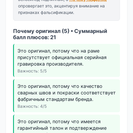
опровергает это, акцентируя внимание на
признаках фальсификации.
Почему оригинал (5) • Суммарный
балл плюсов: 21
Это оригинал, потому что на раме
присутствует официальная серийная
гравировка производителя.
Важность: 5/5
Это оригинал, потому что качество
сварных швов и покраски соответствует
фабричным стандартам бренда.
Важность: 4/5
Это оригинал, потому что имеется
гарантийный талон и подтверждение