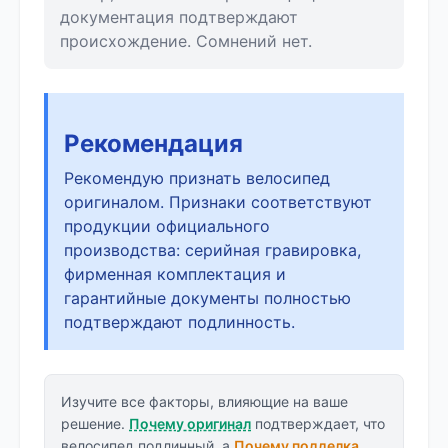
документация подтверждают
происхождение. Сомнений нет.
Рекомендация
Рекомендую признать велосипед
оригиналом. Признаки соответствуют
продукции официального
производства: серийная гравировка,
фирменная комплектация и
гарантийные документы полностью
подтверждают подлинность.
Изучите все факторы, влияющие на ваше
решение.
Почему оригинал
подтверждает, что
велосипед подлинный, а
Почему подделка