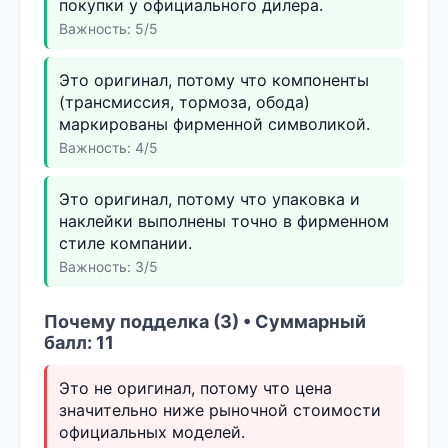
покупки у официального дилера.
Важность: 5/5
Это оригинал, потому что компоненты
(трансмиссия, тормоза, обода)
маркированы фирменной символикой.
Важность: 4/5
Это оригинал, потому что упаковка и
наклейки выполнены точно в фирменном
стиле компании.
Важность: 3/5
Почему подделка (3) • Суммарный
балл: 11
Это не оригинал, потому что цена
значительно ниже рыночной стоимости
официальных моделей.