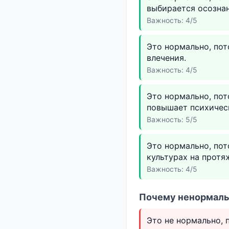
выбирается осознан
Важность: 4/5
Это нормально, пот
влечения.
Важность: 4/5
Это нормально, пот
повышает психичес
Важность: 5/5
Это нормально, по
культурах на протя
Важность: 4/5
Почему ненормальн
Это не нормально, 