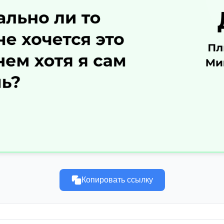
Копировать ссылку