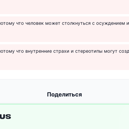
потому что человек может столкнуться с осуждением 
потому что внутренние страхи и стереотипы могут со
Поделиться