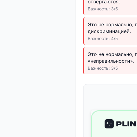
отвергаются.
Важность: 3/5
Это не нормально, 
дискриминацией.
Важность: 4/5
Это не нормально, 
«неправильности».
Важность: 3/5