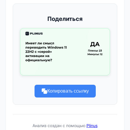
Поделиться
Копировать ссылку
Анализ создан с помощью
Plinus