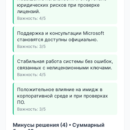
юридических рисков при проверке
лицензий.
Важность: 4/5
Поддержка и консультации Microsoft
становятся доступны официально.
Важность: 3/5
Стабильная работа системы без ошибок,
связанных с нелицензионными ключами.
Важность: 4/5
Положительное влияние на имидж в
корпоративной среде и при проверках
ПО.
Важность: 3/5
Минусы решения (4) • Суммарный