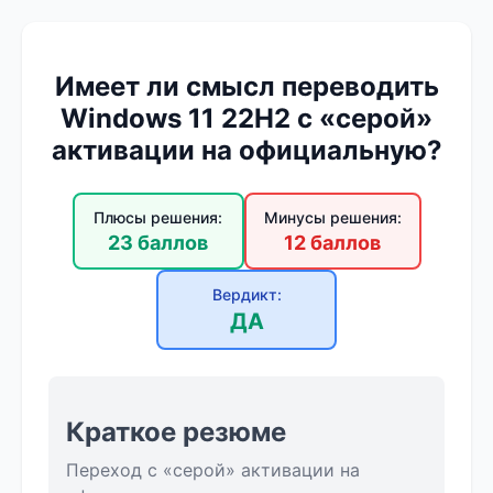
Имеет ли смысл переводить
Windows 11 22H2 с «серой»
активации на официальную?
Плюсы решения:
Минусы решения:
23 баллов
12 баллов
Вердикт:
ДА
Краткое резюме
Переход с «серой» активации на