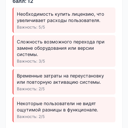
балл: 12
Необходимость купить лицензию, что
увеличивает расходы пользователя.
Важность: 5/5
Сложность возможного перехода при
замене оборудования или версии
системы.
Важность: 3/5
Временные затраты на переустановку
или повторную активацию системы.
Важность: 2/5
Некоторые пользователи не видят
ощутимой разницы в функционале.
Важность: 2/5