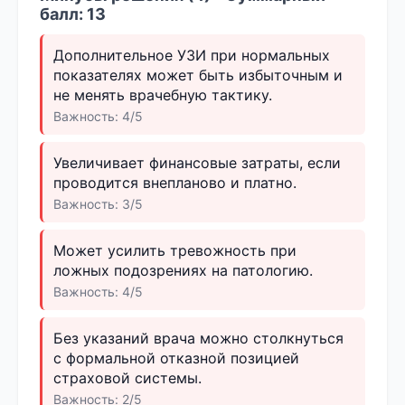
балл: 13
Дополнительное УЗИ при нормальных
показателях может быть избыточным и
не менять врачебную тактику.
Важность: 4/5
Увеличивает финансовые затраты, если
проводится внепланово и платно.
Важность: 3/5
Может усилить тревожность при
ложных подозрениях на патологию.
Важность: 4/5
Без указаний врача можно столкнуться
с формальной отказной позицией
страховой системы.
Важность: 2/5