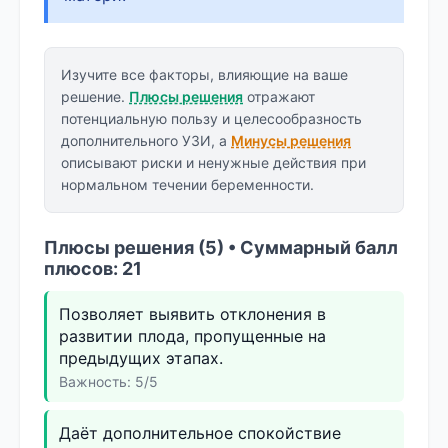
Изучите все факторы, влияющие на ваше
решение.
Плюсы решения
отражают
потенциальную пользу и целесообразность
дополнительного УЗИ, а
Минусы решения
описывают риски и ненужные действия при
нормальном течении беременности.
Плюсы решения (5) • Суммарный балл
плюсов: 21
Позволяет выявить отклонения в
развитии плода, пропущенные на
предыдущих этапах.
Важность: 5/5
Даёт дополнительное спокойствие