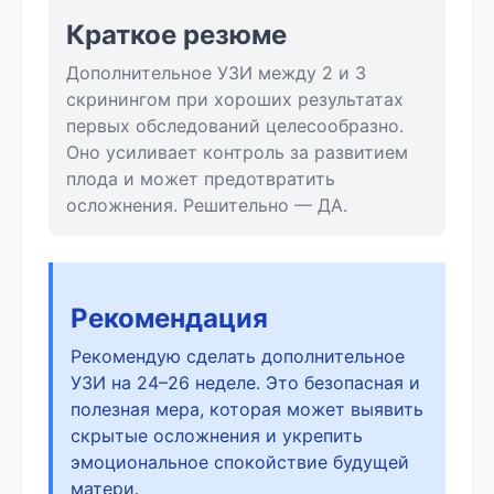
Краткое резюме
Дополнительное УЗИ между 2 и 3
скринингом при хороших результатах
первых обследований целесообразно.
Оно усиливает контроль за развитием
плода и может предотвратить
осложнения. Решительно — ДА.
Рекомендация
Рекомендую сделать дополнительное
УЗИ на 24–26 неделе. Это безопасная и
полезная мера, которая может выявить
скрытые осложнения и укрепить
эмоциональное спокойствие будущей
матери.