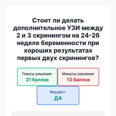
Стоит ли делать
дополнительное УЗИ между
2 и 3 скринингом на 24-26
неделе беременности при
хороших результатах
первых двух скринингов?
Плюсы решения:
Минусы решения:
21 баллов
13 баллов
Вердикт:
ДА