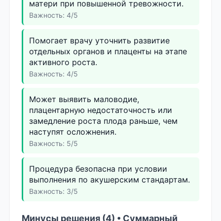
матери при повышенной тревожности.
Важность: 4/5
Помогает врачу уточнить развитие
отдельных органов и плаценты на этапе
активного роста.
Важность: 4/5
Может выявить маловодие,
плацентарную недостаточность или
замедление роста плода раньше, чем
наступят осложнения.
Важность: 5/5
Процедура безопасна при условии
выполнения по акушерским стандартам.
Важность: 3/5
Минусы решения (4) • Суммарный