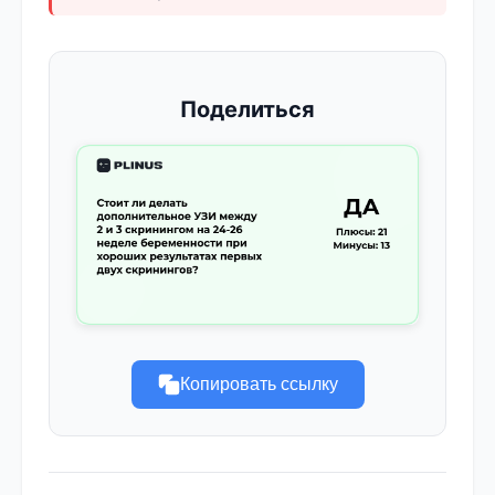
Поделиться
Копировать ссылку