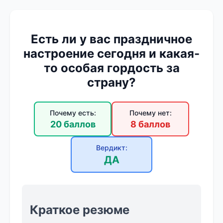
Есть ли у вас праздничное
настроение сегодня и какая-
то особая гордость за
страну?
Почему есть:
Почему нет:
20 баллов
8 баллов
Вердикт:
ДА
Краткое резюме