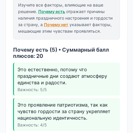
Изучите все факторы, влияющие на ваше
решение.
Почему есть
отражает причины
наличия праздничного настроения и гордости
за страну, а
Почему нет
указывает факторы,
мешающие этим чувствам проявляться.
Почему есть (5) • Суммарный балл
плюсов: 20
Это естественно, потому что
праздничные дни создают атмосферу
единства и радости.
Важность: 5/5
Это проявление патриотизма, так как
чувство гордости за страну укрепляет
национальную идентичность.
Важность: 4/5