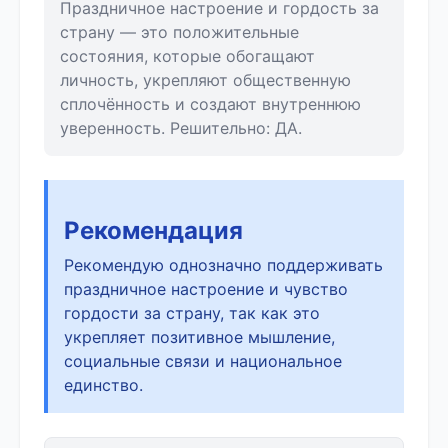
Праздничное настроение и гордость за
страну — это положительные
состояния, которые обогащают
личность, укрепляют общественную
сплочённость и создают внутреннюю
уверенность. Решительно: ДА.
Рекомендация
Рекомендую однозначно поддерживать
праздничное настроение и чувство
гордости за страну, так как это
укрепляет позитивное мышление,
социальные связи и национальное
единство.