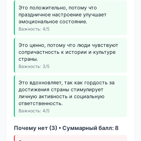
Это положительно, потому что
праздничное настроение улучшает
эмоциональное состояние.
Важность: 4/5
Это ценно, потому что люди чувствуют
сопричастность к истории и культуре
страны.
Важность: 3/5
Это вдохновляет, так как гордость за
достижения страны стимулирует
личную активность и социальную
ответственность.
Важность: 4/5
Почему нет (3) • Суммарный балл: 8