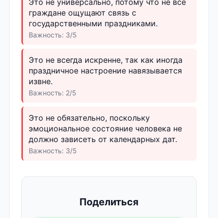
Это не универсально, потому что не все
граждане ощущают связь с
государственными праздниками.
Важность: 3/5
Это не всегда искренне, так как иногда
праздничное настроение навязывается
извне.
Важность: 2/5
Это не обязательно, поскольку
эмоциональное состояние человека не
должно зависеть от календарных дат.
Важность: 3/5
Поделиться