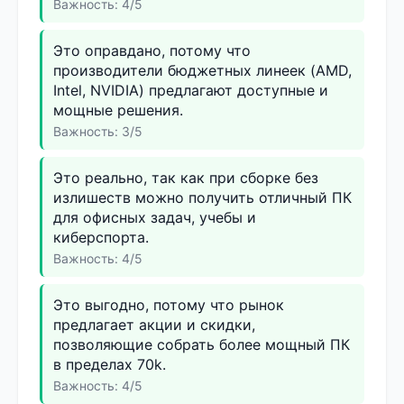
Важность: 4/5
Это оправдано, потому что
производители бюджетных линеек (AMD,
Intel, NVIDIA) предлагают доступные и
мощные решения.
Важность: 3/5
Это реально, так как при сборке без
излишеств можно получить отличный ПК
для офисных задач, учебы и
киберспорта.
Важность: 4/5
Это выгодно, потому что рынок
предлагает акции и скидки,
позволяющие собрать более мощный ПК
в пределах 70k.
Важность: 4/5