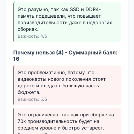
Это разумно, так как SSD и DDR4-
память подешевели, что повышает
производительность даже в недорогих
сборках.
Важность: 4/5
Почему нельзя (4) • Суммарный балл:
16
Это проблематично, потому что
видеокарты нового поколения стоят
дорого и съедают большую часть
бюджета.
Важность: 5/5
Это ограниченно, так как при сборке на
70k производительность будет на
среднем уровне и быстро устареет.