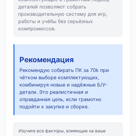
деталей позволяют собрать
производительную систему для игр,
работы и учёбы без серьёзных
компромиссов.
Рекомендация
Рекомендую собирать ПК за 70k при
чётком выборе комплектующих,
комбинируя новые и надёжные Б/У-
детали. Это реалистичная и
оправданная цель, если грамотно
подойти к закупке и сборке.
Изучите все факторы, влияющие на ваше