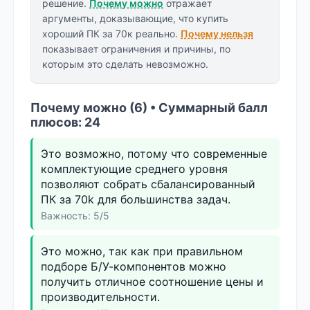
решение.
Почему можно
отражает
аргументы, доказывающие, что купить
хороший ПК за 70к реально.
Почему нельзя
показывает ограничения и причины, по
которым это сделать невозможно.
Почему можно (6) • Суммарный балл
плюсов: 24
Это возможно, потому что современные
комплектующие среднего уровня
позволяют собрать сбалансированный
ПК за 70k для большинства задач.
Важность: 5/5
Это можно, так как при правильном
подборе Б/У-компонентов можно
получить отличное соотношение цены и
производительности.