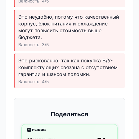
Важность: 4/5
Это неудобно, потому что качественный
корпус, блок питания и охлаждение
могут повысить стоимость выше
бюджета.
Важность: 3/5
Это рискованно, так как покупка Б/У-
комплектующих связана с отсутствием
гарантии и шансом поломки.
Важность: 4/5
Поделиться