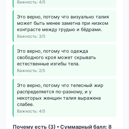
Важность: 4/5
Это верно, потому что визуально талия
может быть менее заметна при низком
контрасте между грудью и бёдрами.
Важность: 3/5
Это верно, потому что одежда
свободного кроя может скрывать
естественные изгибы тела.
Важность: 2/5
Это верно, потому что телесный жир
распределяется по-разному, и у
некоторых женщин талия выражена
слабее.
Важность: 4/5
Почему есть (3) • Суммарный балл: 8