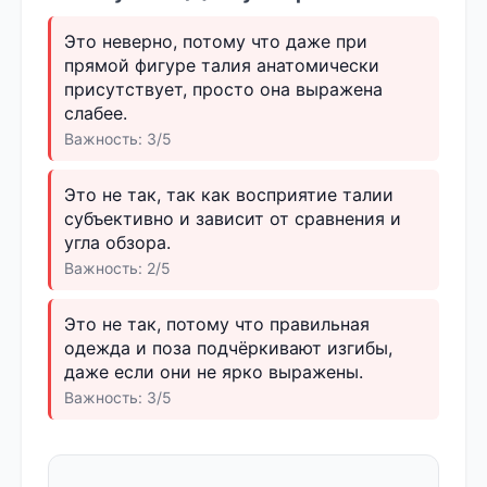
Это неверно, потому что даже при
прямой фигуре талия анатомически
присутствует, просто она выражена
слабее.
Важность: 3/5
Это не так, так как восприятие талии
субъективно и зависит от сравнения и
угла обзора.
Важность: 2/5
Это не так, потому что правильная
одежда и поза подчёркивают изгибы,
даже если они не ярко выражены.
Важность: 3/5