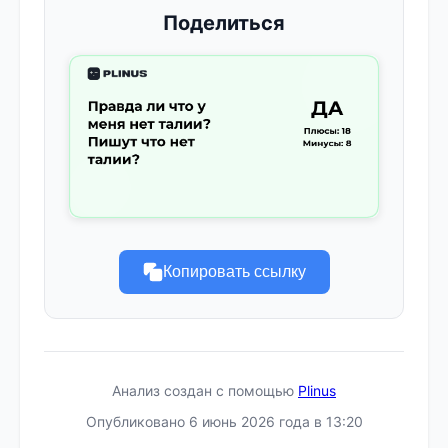
Поделиться
Копировать ссылку
Анализ создан с помощью
Plinus
Опубликовано 6 июнь 2026 года в 13:20