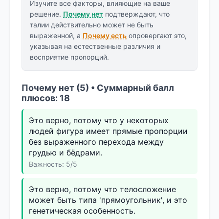
Изучите все факторы, влияющие на ваше
решение.
Почему нет
подтверждают, что
талии действительно может не быть
выраженной, а
Почему есть
опровергают это,
указывая на естественные различия и
восприятие пропорций.
Почему нет (5) • Суммарный балл
плюсов: 18
Это верно, потому что у некоторых
людей фигура имеет прямые пропорции
без выраженного перехода между
грудью и бёдрами.
Важность: 5/5
Это верно, потому что телосложение
может быть типа 'прямоугольник', и это
генетическая особенность.