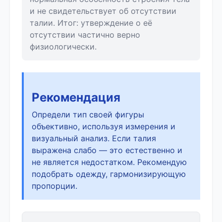
и не свидетельствует об отсутствии
талии. Итог: утверждение о её
отсутствии частично верно
физиологически.
Рекомендация
Определи тип своей фигуры
объективно, используя измерения и
визуальный анализ. Если талия
выражена слабо — это естественно и
не является недостатком. Рекомендую
подобрать одежду, гармонизирующую
пропорции.