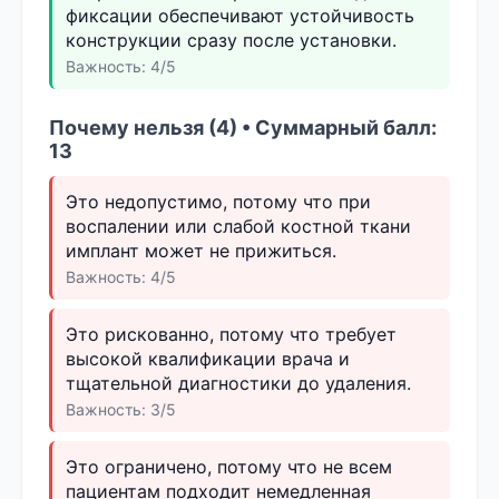
фиксации обеспечивают устойчивость
конструкции сразу после установки.
Важность: 4/5
Почему нельзя (4) • Суммарный балл:
13
Это недопустимо, потому что при
воспалении или слабой костной ткани
имплант может не прижиться.
Важность: 4/5
Это рискованно, потому что требует
высокой квалификации врача и
тщательной диагностики до удаления.
Важность: 3/5
Это ограничено, потому что не всем
пациентам подходит немедленная