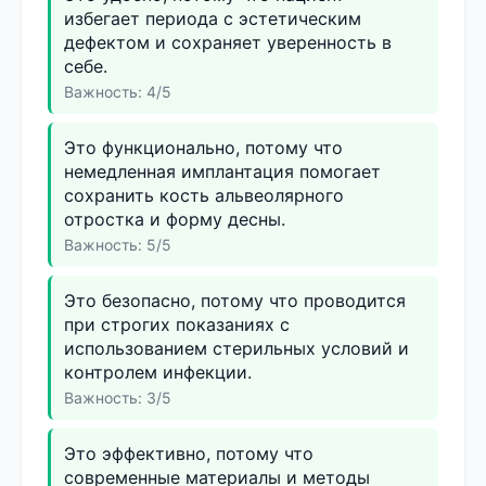
избегает периода с эстетическим
дефектом и сохраняет уверенность в
себе.
Важность: 4/5
Это функционально, потому что
немедленная имплантация помогает
сохранить кость альвеолярного
отростка и форму десны.
Важность: 5/5
Это безопасно, потому что проводится
при строгих показаниях с
использованием стерильных условий и
контролем инфекции.
Важность: 3/5
Это эффективно, потому что
современные материалы и методы