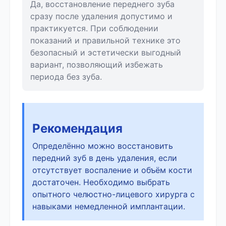
Да, восстановление переднего зуба
сразу после удаления допустимо и
практикуется. При соблюдении
показаний и правильной технике это
безопасный и эстетически выгодный
вариант, позволяющий избежать
периода без зуба.
Рекомендация
Определённо можно восстановить
передний зуб в день удаления, если
отсутствует воспаление и объём кости
достаточен. Необходимо выбрать
опытного челюстно-лицевого хирурга с
навыками немедленной имплантации.