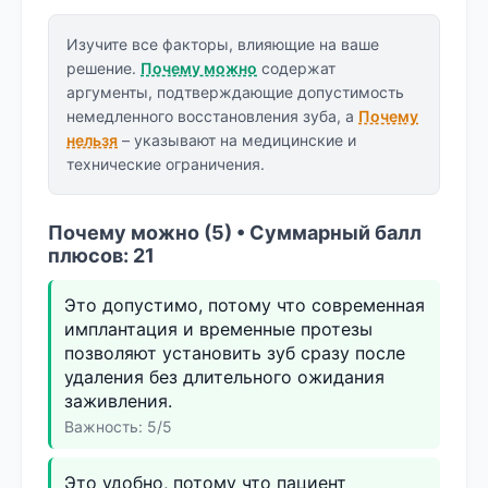
Изучите все факторы, влияющие на ваше
решение.
Почему можно
содержат
аргументы, подтверждающие допустимость
немедленного восстановления зуба, а
Почему
нельзя
– указывают на медицинские и
технические ограничения.
Почему можно (5) • Суммарный балл
плюсов: 21
Это допустимо, потому что современная
имплантация и временные протезы
позволяют установить зуб сразу после
удаления без длительного ожидания
заживления.
Важность: 5/5
Это удобно, потому что пациент