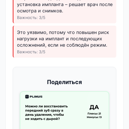
установка импланта – решает врач после
осмотра и снимков.
Важность: 3/5
Это уязвимо, потому что повышен риск
нагрузки на имплант и последующих
осложнений, если не соблюдён режим.
Важность: 3/5
Поделиться