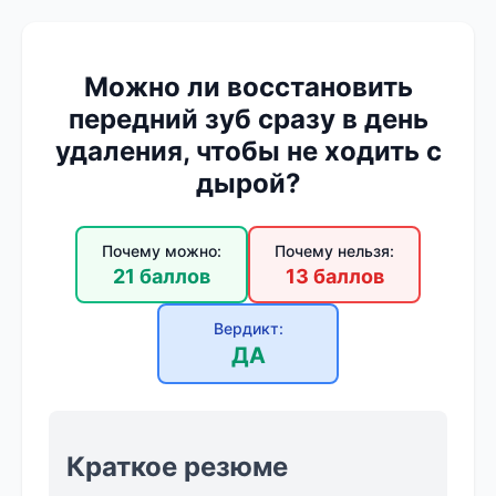
Можно ли восстановить
передний зуб сразу в день
удаления, чтобы не ходить с
дырой?
Почему можно:
Почему нельзя:
21 баллов
13 баллов
Вердикт:
ДА
Краткое резюме