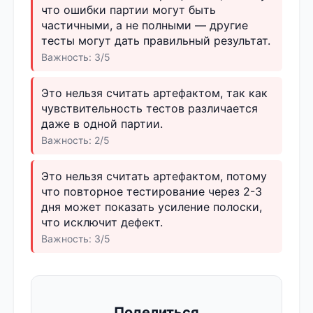
что ошибки партии могут быть
частичными, а не полными — другие
тесты могут дать правильный результат.
Важность: 3/5
Это нельзя считать артефактом, так как
чувствительность тестов различается
даже в одной партии.
Важность: 2/5
Это нельзя считать артефактом, потому
что повторное тестирование через 2-3
дня может показать усиление полоски,
что исключит дефект.
Важность: 3/5
Поделиться