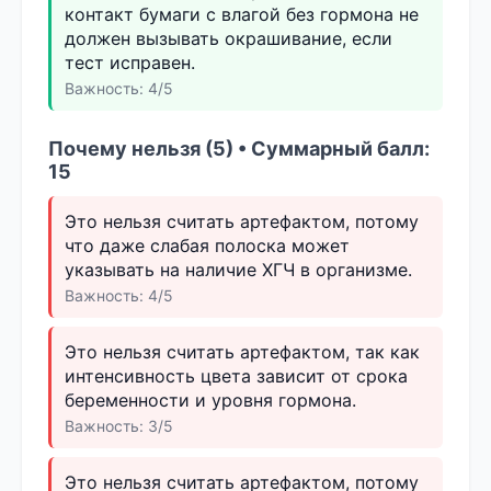
контакт бумаги с влагой без гормона не
должен вызывать окрашивание, если
тест исправен.
Важность: 4/5
Почему нельзя (5) • Суммарный балл:
15
Это нельзя считать артефактом, потому
что даже слабая полоска может
указывать на наличие ХГЧ в организме.
Важность: 4/5
Это нельзя считать артефактом, так как
интенсивность цвета зависит от срока
беременности и уровня гормона.
Важность: 3/5
Это нельзя считать артефактом, потому