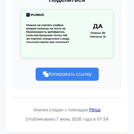
Копировать ссылку
Анализ создан с помощью
Plinus
Опубликовано 7 июнь 2026 года в 07:34