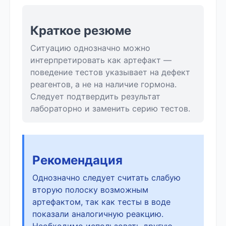
Краткое резюме
Ситуацию однозначно можно
интерпретировать как артефакт —
поведение тестов указывает на дефект
реагентов, а не на наличие гормона.
Следует подтвердить результат
лабораторно и заменить серию тестов.
Рекомендация
Однозначно следует считать слабую
вторую полоску возможным
артефактом, так как тесты в воде
показали аналогичную реакцию.
Необходимо использовать другую