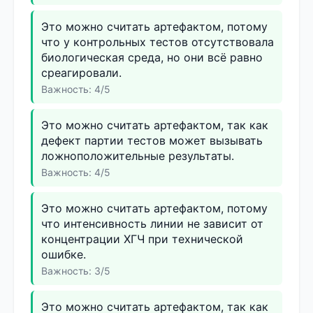
Это можно считать артефактом, потому
что у контрольных тестов отсутствовала
биологическая среда, но они всё равно
среагировали.
Важность: 4/5
Это можно считать артефактом, так как
дефект партии тестов может вызывать
ложноположительные результаты.
Важность: 4/5
Это можно считать артефактом, потому
что интенсивность линии не зависит от
концентрации ХГЧ при технической
ошибке.
Важность: 3/5
Это можно считать артефактом, так как