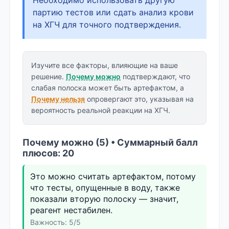
партию тестов или сдать анализ крови
на ХГЧ для точного подтверждения.
Изучите все факторы, влияющие на ваше
решение.
Почему можно
подтверждают, что
слабая полоска может быть артефактом, а
Почему нельзя
опровергают это, указывая на
вероятность реальной реакции на ХГЧ.
Почему можно (5) • Суммарный балл
плюсов: 20
Это можно считать артефактом, потому
что тесты, опущенные в воду, также
показали вторую полоску — значит,
реагент нестабилен.
Важность: 5/5