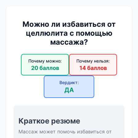
Можно ли избавиться от
целлюлита с помощью
массажа?
Почему можно:
Почему нельзя:
20 баллов
14 баллов
Вердикт:
ДА
Краткое резюме
Массаж может помочь избавиться от