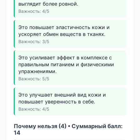
выглядит более ровной.
Важность: 4/5
Это повышает эластичность кожи и
ускоряет обмен веществ в тканях.
Важность: 3/5
Это усиливает эффект в комплексе с
правильным питанием и физическими
упражнениями.
Важность: 5/5
Это улучшает внешний вид кожи и
повышает уверенность в себе.
Важность: 4/5
Почему нельзя (4) • Суммарный балл:
14