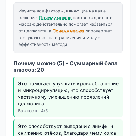
Изучите все факторы, влияющие на ваше
решение.
Почему можно
подтверждает, что
массаж действительно помогает избавиться
от целлюлита, а
Почему нельзя
опровергает
это, указывая на ограничения и малую
эффективность метода.
Почему можно (5) • Суммарный балл
плюсов: 20
Это помогает улучшить кровообращение
и микроциркуляцию, что способствует
частичному уменьшению проявлений
целлюлита.
Важность: 4/5
Это способствует выведению лимфы и
снижению отёков, благодаря чему кожа