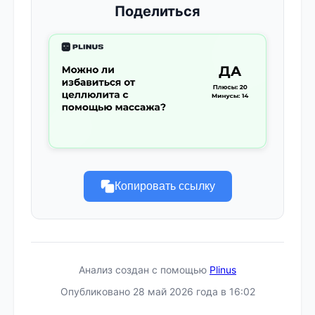
Поделиться
Копировать ссылку
Анализ создан с помощью
Plinus
Опубликовано 28 май 2026 года в 16:02