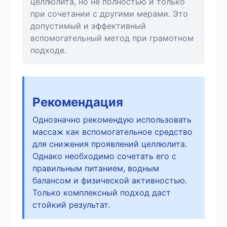
целлюлита, но не полностью и только
при сочетании с другими мерами. Это
допустимый и эффективный
вспомогательный метод при грамотном
подходе.
Рекомендация
Однозначно рекомендую использовать
массаж как вспомогательное средство
для снижения проявлений целлюлита.
Однако необходимо сочетать его с
правильным питанием, водным
балансом и физической активностью.
Только комплексный подход даст
стойкий результат.