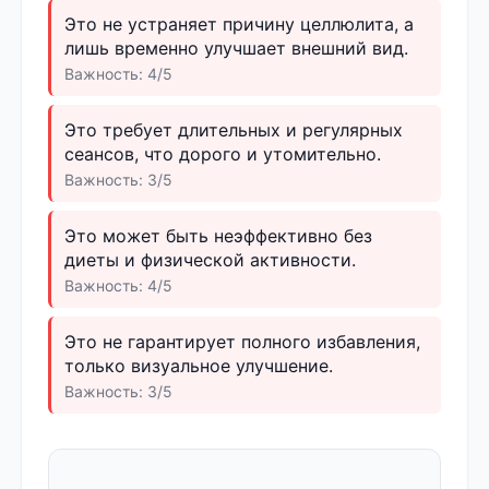
Это не устраняет причину целлюлита, а
лишь временно улучшает внешний вид.
Важность: 4/5
Это требует длительных и регулярных
сеансов, что дорого и утомительно.
Важность: 3/5
Это может быть неэффективно без
диеты и физической активности.
Важность: 4/5
Это не гарантирует полного избавления,
только визуальное улучшение.
Важность: 3/5