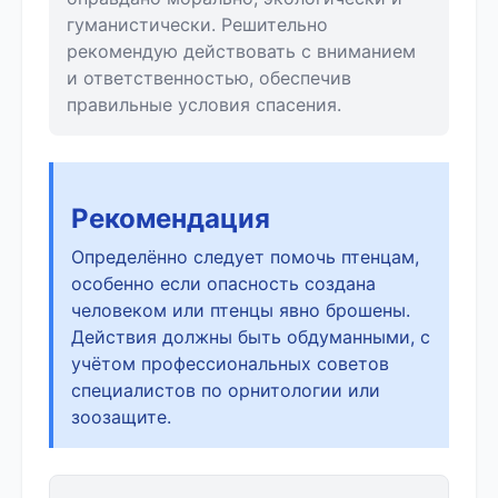
гуманистически. Решительно
рекомендую действовать с вниманием
и ответственностью, обеспечив
правильные условия спасения.
Рекомендация
Определённо следует помочь птенцам,
особенно если опасность создана
человеком или птенцы явно брошены.
Действия должны быть обдуманными, с
учётом профессиональных советов
специалистов по орнитологии или
зоозащите.