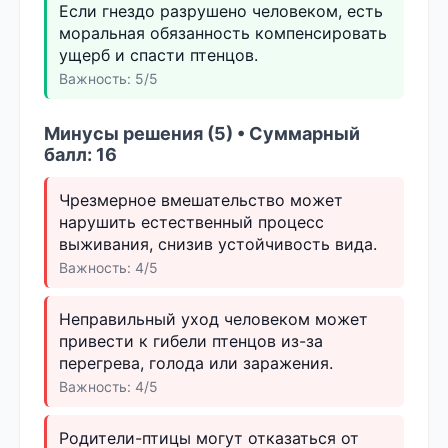
Если гнездо разрушено человеком, есть
моральная обязанность компенсировать
ущерб и спасти птенцов.
Важность: 5/5
Минусы решения (5) • Суммарный
балл: 16
Чрезмерное вмешательство может
нарушить естественный процесс
выживания, снизив устойчивость вида.
Важность: 4/5
Неправильный уход человеком может
привести к гибели птенцов из-за
перегрева, голода или заражения.
Важность: 4/5
Родители-птицы могут отказаться от