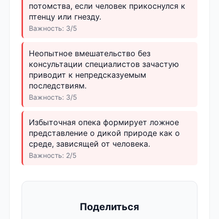
потомства, если человек прикоснулся к
птенцу или гнезду.
Важность: 3/5
Неопытное вмешательство без
консультации специалистов зачастую
приводит к непредсказуемым
последствиям.
Важность: 3/5
Избыточная опека формирует ложное
представление о дикой природе как о
среде, зависящей от человека.
Важность: 2/5
Поделиться