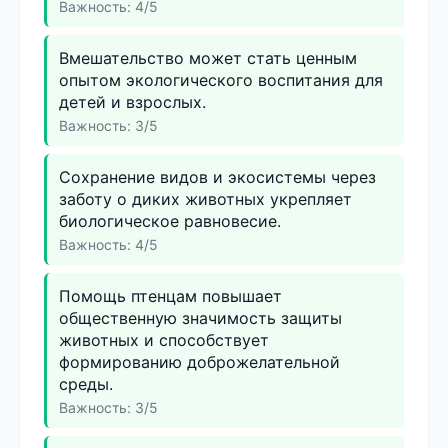
Важность: 4/5
Вмешательство может стать ценным
опытом экологического воспитания для
детей и взрослых.
Важность: 3/5
Сохранение видов и экосистемы через
заботу о диких животных укрепляет
биологическое равновесие.
Важность: 4/5
Помощь птенцам повышает
общественную значимость защиты
животных и способствует
формированию доброжелательной
среды.
Важность: 3/5