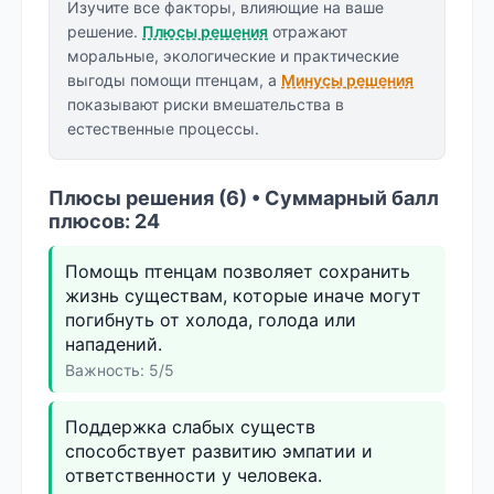
Изучите все факторы, влияющие на ваше
решение.
Плюсы решения
отражают
моральные, экологические и практические
выгоды помощи птенцам, а
Минусы решения
показывают риски вмешательства в
естественные процессы.
Плюсы решения (6) • Суммарный балл
плюсов: 24
Помощь птенцам позволяет сохранить
жизнь существам, которые иначе могут
погибнуть от холода, голода или
нападений.
Важность: 5/5
Поддержка слабых существ
способствует развитию эмпатии и
ответственности у человека.