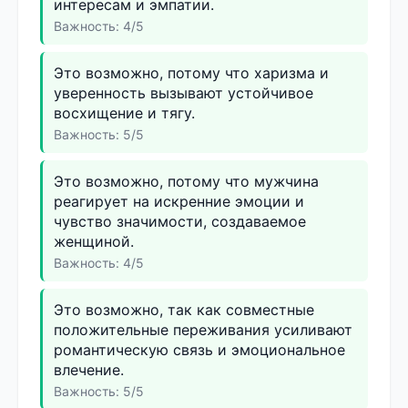
интересам и эмпатии.
Важность: 4/5
Это возможно, потому что харизма и
уверенность вызывают устойчивое
восхищение и тягу.
Важность: 5/5
Это возможно, потому что мужчина
реагирует на искренние эмоции и
чувство значимости, создаваемое
женщиной.
Важность: 4/5
Это возможно, так как совместные
положительные переживания усиливают
романтическую связь и эмоциональное
влечение.
Важность: 5/5