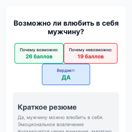
Возможно ли влюбить в себя
мужчину?
Почему возможно:
Почему невозможно:
26 баллов
19 баллов
Вердикт:
ДА
Краткое резюме
Да, мужчину можно влюбить в себя.
Эмоциональное вовлечение
формируется через внимание, эмпатию