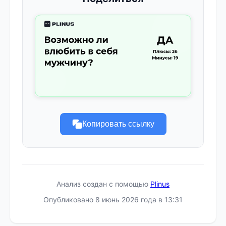
Копировать ссылку
Анализ создан с помощью
Plinus
Опубликовано 8 июнь 2026 года в 13:31