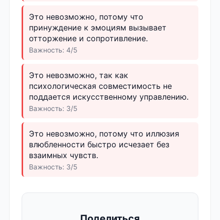
Это невозможно, потому что
принуждение к эмоциям вызывает
отторжение и сопротивление.
Важность: 4/5
Это невозможно, так как
психологическая совместимость не
поддается искусственному управлению.
Важность: 3/5
Это невозможно, потому что иллюзия
влюбленности быстро исчезает без
взаимных чувств.
Важность: 3/5
Поделиться