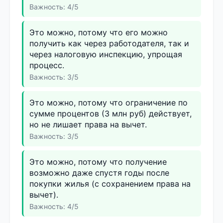
Важность: 4/5
Это можно, потому что его можно
получить как через работодателя, так и
через налоговую инспекцию, упрощая
процесс.
Важность: 3/5
Это можно, потому что ограничение по
сумме процентов (3 млн руб) действует,
но не лишает права на вычет.
Важность: 3/5
Это можно, потому что получение
возможно даже спустя годы после
покупки жилья (с сохранением права на
вычет).
Важность: 4/5