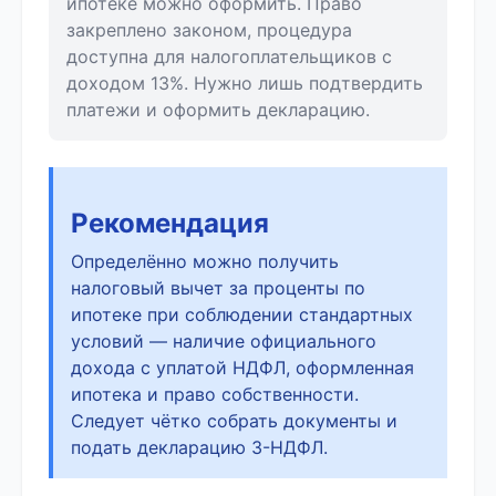
ипотеке можно оформить. Право
закреплено законом, процедура
доступна для налогоплательщиков с
доходом 13%. Нужно лишь подтвердить
платежи и оформить декларацию.
Рекомендация
Определённо можно получить
налоговый вычет за проценты по
ипотеке при соблюдении стандартных
условий — наличие официального
дохода с уплатой НДФЛ, оформленная
ипотека и право собственности.
Следует чётко собрать документы и
подать декларацию 3-НДФЛ.