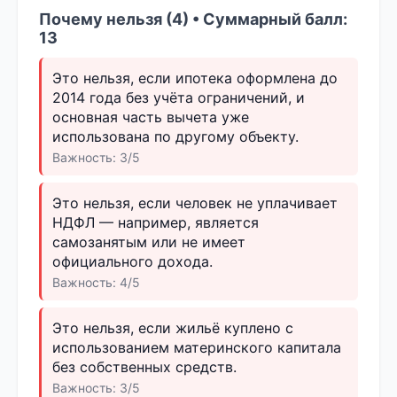
Почему нельзя (4) • Суммарный балл:
13
Это нельзя, если ипотека оформлена до
2014 года без учёта ограничений, и
основная часть вычета уже
использована по другому объекту.
Важность: 3/5
Это нельзя, если человек не уплачивает
НДФЛ — например, является
самозанятым или не имеет
официального дохода.
Важность: 4/5
Это нельзя, если жильё куплено с
использованием материнского капитала
без собственных средств.
Важность: 3/5