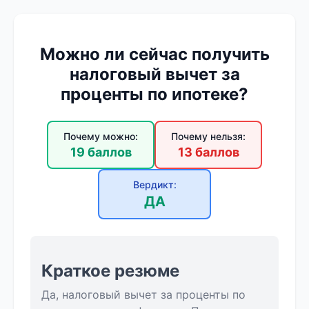
Можно ли сейчас получить
налоговый вычет за
проценты по ипотеке?
Почему можно:
Почему нельзя:
19 баллов
13 баллов
Вердикт:
ДА
Краткое резюме
Да, налоговый вычет за проценты по