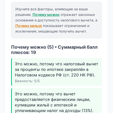
Изучите все факторы, влияющие на ваше
решение.
Почему можно
отражает законные
основания и доступность налогового вычета, а
Почему нельзя
показывает ограничения и
исключения, мешающие получить вычет.
Почему можно (5) • Суммарный балл
плюсов: 19
Это можно, потому что налоговый вычет
за проценты по ипотеке закреплён в
Налоговом кодексе РФ (ст. 220 НК РФ).
Важность: 5/5
Это можно, потому что вычет
предоставляется физическим лицам,
купившим жильё с ипотекой и
уплачивающим налог на доходы (13%).