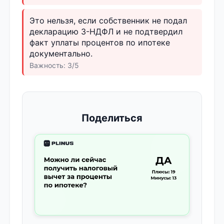
Это нельзя, если собственник не подал
декларацию 3-НДФЛ и не подтвердил
факт уплаты процентов по ипотеке
документально.
Важность: 3/5
Поделиться