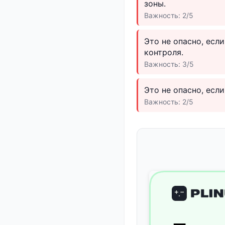
зоны.
Важность: 2/5
Это не опасно, есл
контроля.
Важность: 3/5
Это не опасно, если
Важность: 2/5