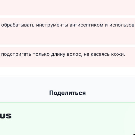
и обрабатывать инструменты антисептиком и использов
 подстригать только длину волос, не касаясь кожи.
Поделиться