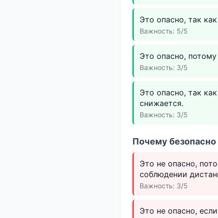
Это опасно, так ка
Важность: 5/5
Это опасно, потому
Важность: 3/5
Это опасно, так ка
снижается.
Важность: 3/5
Почему безопасно 
Это не опасно, пот
соблюдении дистан
Важность: 3/5
Это не опасно, есл