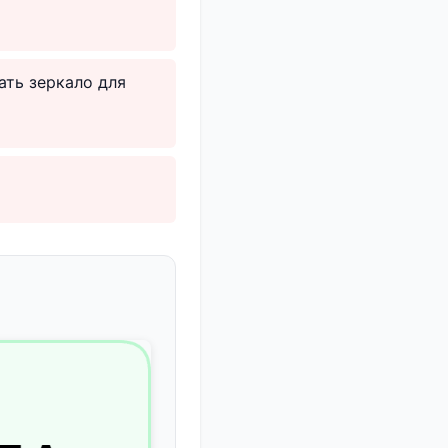
ать зеркало для