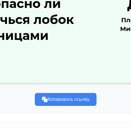
Копировать ссылку