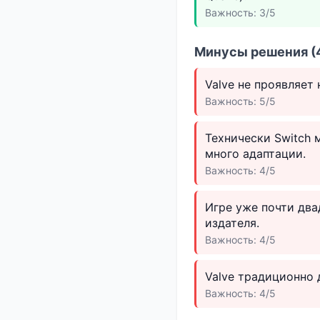
Важность: 3/5
Минусы решения (4
Valve не проявляет
Важность: 5/5
Технически Switch 
много адаптации.
Важность: 4/5
Игре уже почти два
издателя.
Важность: 4/5
Valve традиционно 
Важность: 4/5