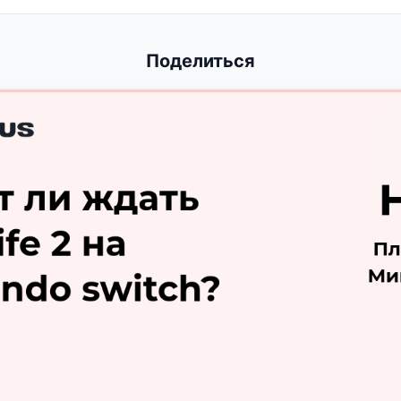
Поделиться