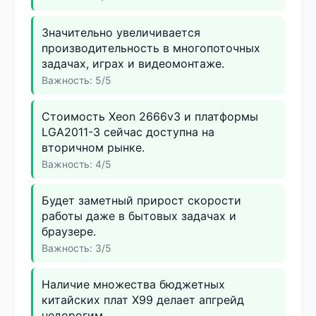
Значительно увеличивается
производительность в многопоточных
задачах, играх и видеомонтаже.
Важность: 5/5
Стоимость Xeon 2666v3 и платформы
LGA2011-3 сейчас доступна на
вторичном рынке.
Важность: 4/5
Будет заметный прирост скорости
работы даже в бытовых задачах и
браузере.
Важность: 3/5
Наличие множества бюджетных
китайских плат X99 делает апгрейд
недорогим.