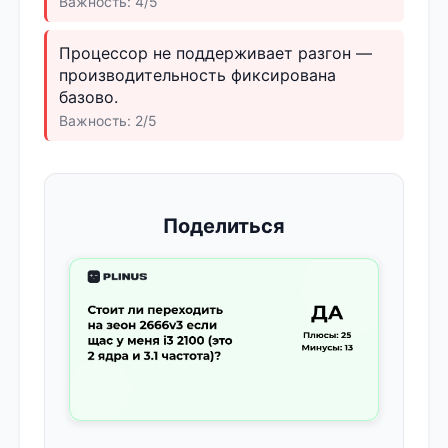
Важность: 4/5
Процессор не поддерживает разгон —
производительность фиксирована
базово.
Важность: 2/5
Поделиться