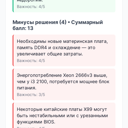
Важность: 4/5
Минусы решения (4) • Суммарный
балл: 13
Необходимы новые материнская плата,
память DDR4 и охлаждение — это
увеличивает общие затраты.
Важность: 4/5
Энергопотребление Xeon 2666v3 выше,
чем у i3 2100, потребуется мощнее блок
питания.
Важность: 3/5
Некоторые китайские платы X99 могут
быть нестабильными или с урезанными
функциями BIOS.