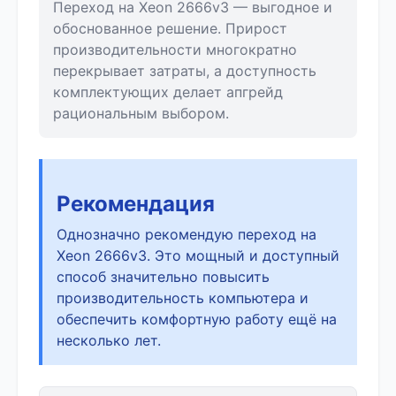
Переход на Xeon 2666v3 — выгодное и
обоснованное решение. Прирост
производительности многократно
перекрывает затраты, а доступность
комплектующих делает апгрейд
рациональным выбором.
Рекомендация
Однозначно рекомендую переход на
Xeon 2666v3. Это мощный и доступный
способ значительно повысить
производительность компьютера и
обеспечить комфортную работу ещё на
несколько лет.