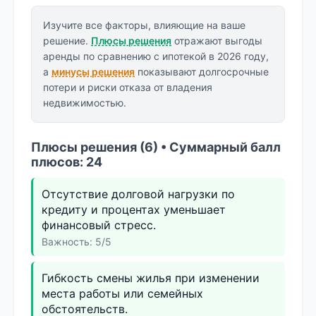
Изучите все факторы, влияющие на ваше
решение.
Плюсы решения
отражают выгоды
аренды по сравнению с ипотекой в 2026 году,
а
минусы решения
показывают долгосрочные
потери и риски отказа от владения
недвижимостью.
Плюсы решения (6) • Суммарный балл
плюсов: 24
Отсутствие долговой нагрузки по
кредиту и процентах уменьшает
финансовый стресс.
Важность: 5/5
Гибкость смены жилья при изменении
места работы или семейных
обстоятельств.