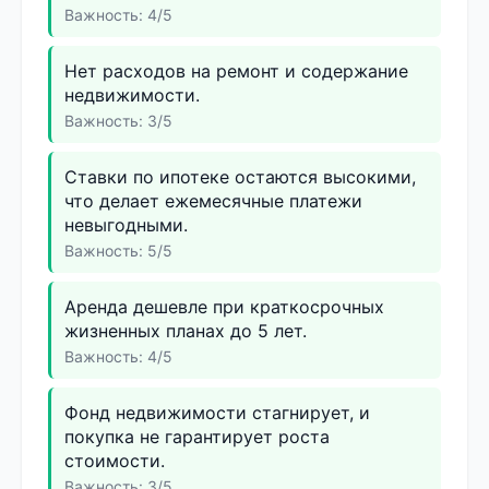
Важность: 4/5
Нет расходов на ремонт и содержание
недвижимости.
Важность: 3/5
Ставки по ипотеке остаются высокими,
что делает ежемесячные платежи
невыгодными.
Важность: 5/5
Аренда дешевле при краткосрочных
жизненных планах до 5 лет.
Важность: 4/5
Фонд недвижимости стагнирует, и
покупка не гарантирует роста
стоимости.
Важность: 3/5