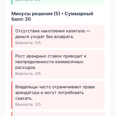
Минусы решения (5) • Суммарный
балл: 20
Отсутствие накопления капитала —
деньги уходят без возврата.
Важность: 5/5
Рост арендных ставок приводит к
неопределенности ежемесячных
расходов.
Важность: 4/5
Владельцы часто ограничивают права
арендатора и могут потребовать
съехать.
Важность: 3/5