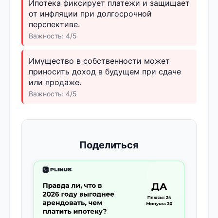
Ипотека фиксирует платежи и защищает
от инфляции при долгосрочной
перспективе.
Важность: 4/5
Имущество в собственности может
приносить доход в будущем при сдаче
или продаже.
Важность: 4/5
Поделиться