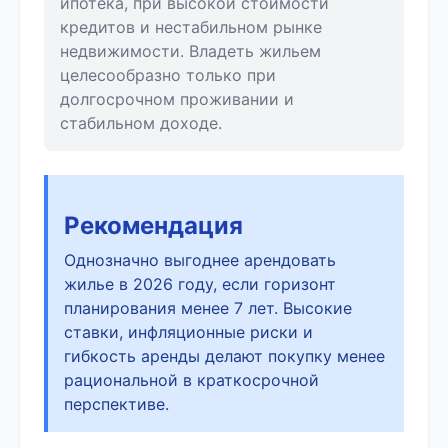
ипотека, при высокой стоимости
кредитов и нестабильном рынке
недвижимости. Владеть жильем
целесообразно только при
долгосрочном проживании и
стабильном доходе.
Рекомендация
Однозначно выгоднее арендовать
жилье в 2026 году, если горизонт
планирования менее 7 лет. Высокие
ставки, инфляционные риски и
гибкость аренды делают покупку менее
рациональной в краткосрочной
перспективе.