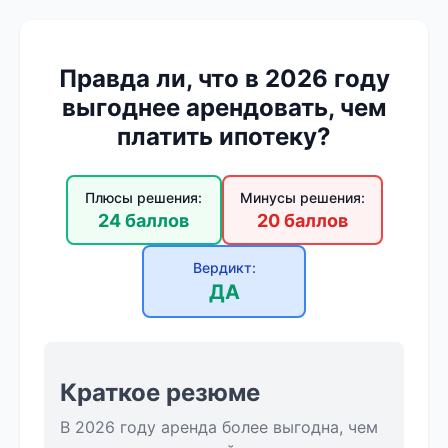
Правда ли, что в 2026 году
выгоднее арендовать, чем
платить ипотеку?
Плюсы решения:
Минусы решения:
24 баллов
20 баллов
Вердикт:
ДА
Краткое резюме
В 2026 году аренда более выгодна, чем