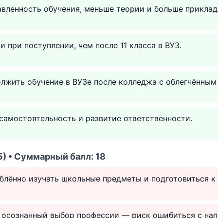
вленность обучения, меньше теории и больше приклад
 при поступлении, чем после 11 класса в ВУЗ.
лжить обучение в ВУЗе после колледжа с облегчённым
самостоятельность и развитие ответственности.
) • Суммарный балл: 18
блённо изучать школьные предметы и подготовиться к 
 осознанный выбор профессии — риск ошибиться с нап