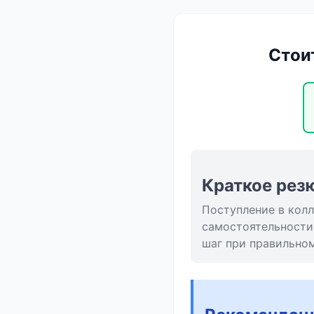
Стои
Краткое рез
Поступление в колл
самостоятельности
шаг при правильно