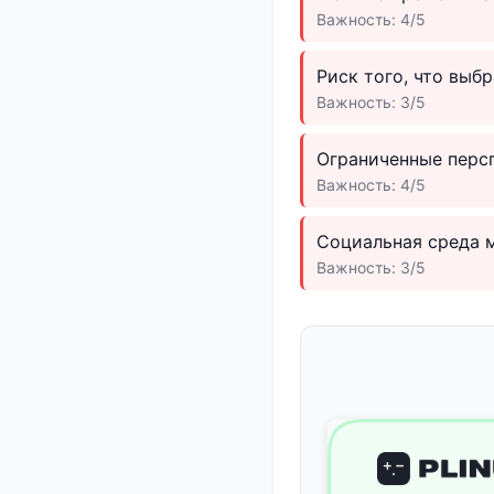
Важность: 4/5
Риск того, что выб
Важность: 3/5
Ограниченные перс
Важность: 4/5
Социальная среда 
Важность: 3/5