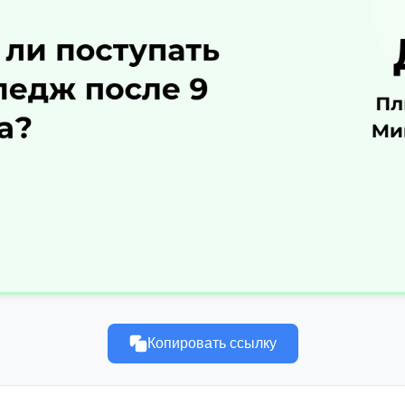
Копировать ссылку