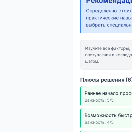
Рекомендац
Определённо стоит
практические навы
выбрать специальн
Изучите все факторы,
поступления в колледж
шагом.
Плюсы решения (6)
Раннее начало проф
Важность: 5/5
Возможность быстре
Важность: 4/5