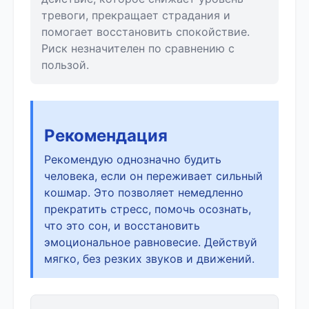
тревоги, прекращает страдания и
помогает восстановить спокойствие.
Риск незначителен по сравнению с
пользой.
Рекомендация
Рекомендую однозначно будить
человека, если он переживает сильный
кошмар. Это позволяет немедленно
прекратить стресс, помочь осознать,
что это сон, и восстановить
эмоциональное равновесие. Действуй
мягко, без резких звуков и движений.