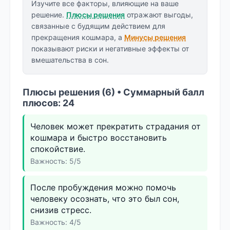
Изучите все факторы, влияющие на ваше
решение.
Плюсы решения
отражают выгоды,
связанные с будящим действием для
прекращения кошмара, а
Минусы решения
показывают риски и негативные эффекты от
вмешательства в сон.
Плюсы решения (6) • Суммарный балл
плюсов: 24
Человек может прекратить страдания от
кошмара и быстро восстановить
спокойствие.
Важность: 5/5
После пробуждения можно помочь
человеку осознать, что это был сон,
снизив стресс.
Важность: 4/5