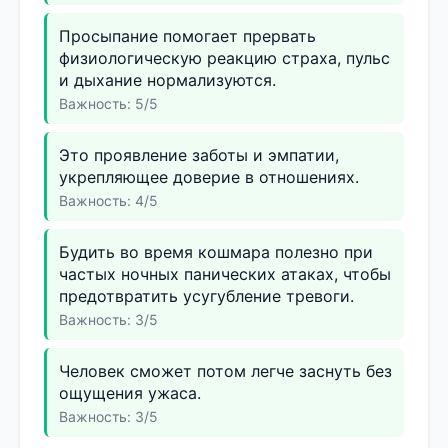
Просыпание помогает прервать
физиологическую реакцию страха, пульс
и дыхание нормализуются.
Важность: 5/5
Это проявление заботы и эмпатии,
укрепляющее доверие в отношениях.
Важность: 4/5
Будить во время кошмара полезно при
частых ночных панических атаках, чтобы
предотвратить усугубление тревоги.
Важность: 3/5
Человек сможет потом легче заснуть без
ощущения ужаса.
Важность: 3/5