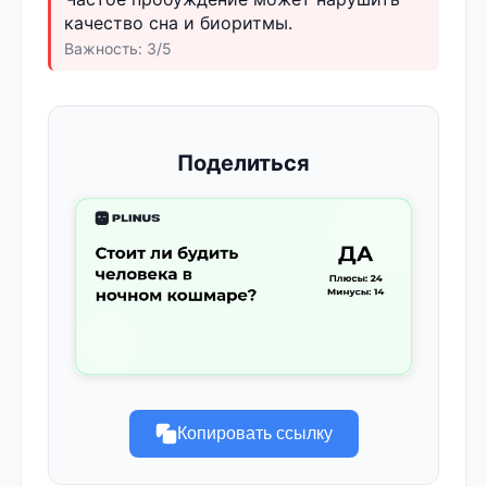
качество сна и биоритмы.
Важность: 3/5
Поделиться
Копировать ссылку