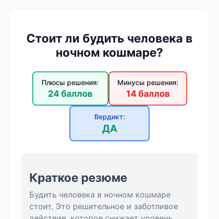
Стоит ли будить человека в
ночном кошмаре?
Плюсы решения:
Минусы решения:
24 баллов
14 баллов
Вердикт:
ДА
Краткое резюме
Будить человека в ночном кошмаре
стоит. Это решительное и заботливое
действие, которое снижает уровень