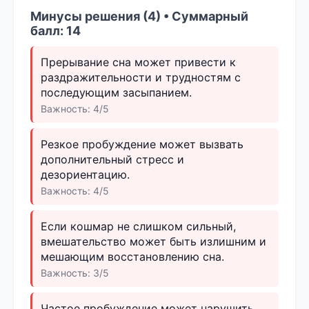
Минусы решения (4) • Суммарный
балл: 14
Прерывание сна может привести к
раздражительности и трудностям с
последующим засыпанием.
Важность: 4/5
Резкое пробуждение может вызвать
дополнительный стресс и
дезориентацию.
Важность: 4/5
Если кошмар не слишком сильный,
вмешательство может быть излишним и
мешающим восстановлению сна.
Важность: 3/5
Частое пробуждение может нарушить