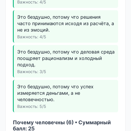
Важность: 4/5
Это бездушно, потому что решения
часто принимаются исходя из расчёта, а
не из эмоций.
Важность: 4/5
Это бездушно, потому что деловая среда
поощряет рационализм и холодный
подход.
Важность: 3/5
Это бездушно, потому что успех
измеряется деньгами, а не
человечностью.
Важность: 5/5
Почему человечны (6) • Суммарный
балл: 25