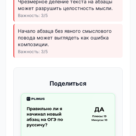
Чрезмерное деление текста на абзацы
может разрушить целостность мысли.
Важность: 3/5
Начало абзаца без явного смыслового
повода может выглядеть как ошибка
композиции.
Важность: 3/5
Поделиться