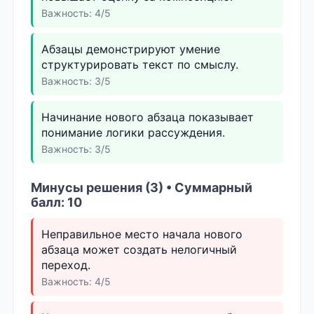
Важность: 4/5
Абзацы демонстрируют умение
структурировать текст по смыслу.
Важность: 3/5
Начинание нового абзаца показывает
понимание логики рассуждения.
Важность: 3/5
Минусы решения (3) • Суммарный
балл: 10
Неправильное место начала нового
абзаца может создать нелогичный
переход.
Важность: 4/5