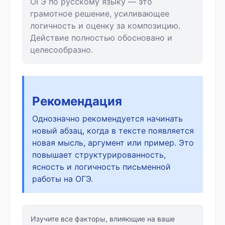
ОГЭ по русскому языку — это
грамотное решение, усиливающее
логичность и оценку за композицию.
Действие полностью обосновано и
целесообразно.
Рекомендация
Однозначно рекомендуется начинать
новый абзац, когда в тексте появляется
новая мысль, аргумент или пример. Это
повышает структурированность,
ясность и логичность письменной
работы на ОГЭ.
Изучите все факторы, влияющие на ваше