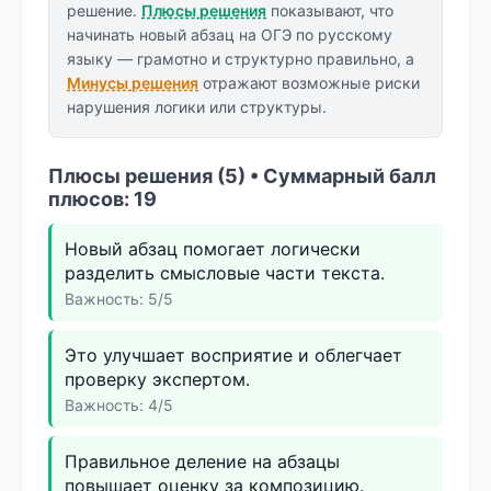
решение.
Плюсы решения
показывают, что
начинать новый абзац на ОГЭ по русскому
языку — грамотно и структурно правильно, а
Минусы решения
отражают возможные риски
нарушения логики или структуры.
Плюсы решения (5) • Суммарный балл
плюсов: 19
Новый абзац помогает логически
разделить смысловые части текста.
Важность: 5/5
Это улучшает восприятие и облегчает
проверку экспертом.
Важность: 4/5
Правильное деление на абзацы
повышает оценку за композицию.