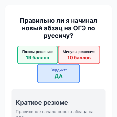
Правильно ли я начинал
новый абзац на ОГЭ по
руссичу?
Плюсы решения:
Минусы решения:
19 баллов
10 баллов
Вердикт:
ДА
Краткое резюме
Правильное начало нового абзаца на