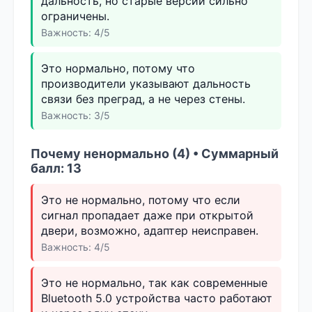
дальность, но старые версии сильно
ограничены.
Важность: 4/5
Это нормально, потому что
производители указывают дальность
связи без преград, а не через стены.
Важность: 3/5
Почему ненормально (4) • Суммарный
балл: 13
Это не нормально, потому что если
сигнал пропадает даже при открытой
двери, возможно, адаптер неисправен.
Важность: 4/5
Это не нормально, так как современные
Bluetooth 5.0 устройства часто работают