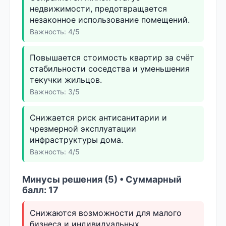
недвижимости, предотвращается
незаконное использование помещений.
Важность: 4/5
Повышается стоимость квартир за счёт
стабильности соседства и уменьшения
текучки жильцов.
Важность: 3/5
Снижается риск антисанитарии и
чрезмерной эксплуатации
инфраструктуры дома.
Важность: 4/5
Минусы решения (5) • Суммарный
балл: 17
Снижаются возможности для малого
бизнеса и индивидуальных