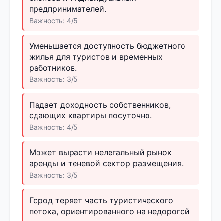
предпринимателей.
Важность: 4/5
Уменьшается доступность бюджетного
жилья для туристов и временных
работников.
Важность: 3/5
Падает доходность собственников,
сдающих квартиры посуточно.
Важность: 4/5
Может вырасти нелегальный рынок
аренды и теневой сектор размещения.
Важность: 3/5
Город теряет часть туристического
потока, ориентированного на недорогой