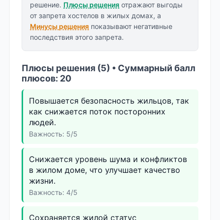
решение.
Плюсы решения
отражают выгоды
от запрета хостелов в жилых домах, а
Минусы решения
показывают негативные
последствия этого запрета.
Плюсы решения (5) • Суммарный балл
плюсов: 20
Повышается безопасность жильцов, так
как снижается поток посторонних
людей.
Важность: 5/5
Снижается уровень шума и конфликтов
в жилом доме, что улучшает качество
жизни.
Важность: 4/5
Сохраняется жилой статус