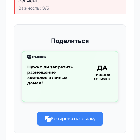
сегмент.
Важность: 3/5
Поделиться
Копировать ссылку