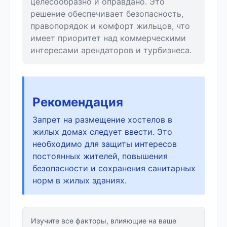
целесообразно и оправдано. Это
решение обеспечивает безопасность,
правопорядок и комфорт жильцов, что
имеет приоритет над коммерческими
интересами арендаторов и турбизнеса.
Рекомендация
Запрет на размещение хостелов в
жилых домах следует ввести. Это
необходимо для защиты интересов
постоянных жителей, повышения
безопасности и сохранения санитарных
норм в жилых зданиях.
Изучите все факторы, влияющие на ваше