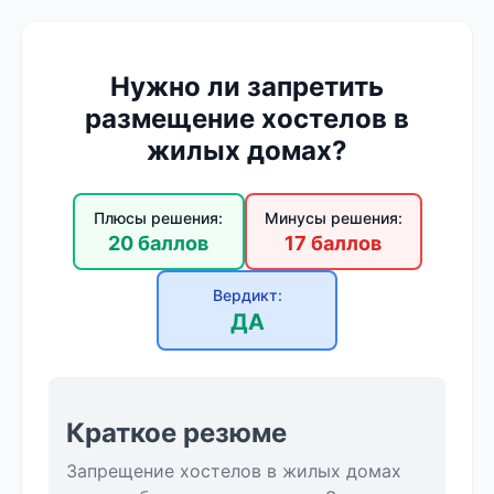
Нужно ли запретить
размещение хостелов в
жилых домах?
Плюсы решения:
Минусы решения:
20 баллов
17 баллов
Вердикт:
ДА
Краткое резюме
Запрещение хостелов в жилых домах