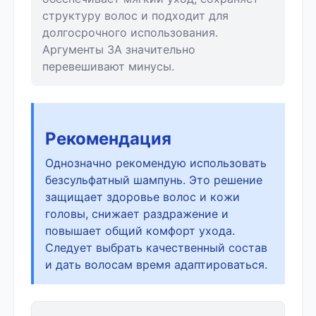
структуру волос и подходит для
долгосрочного использования.
Аргументы ЗА значительно
перевешивают минусы.
Рекомендация
Однозначно рекомендую использовать
безсульфатный шампунь. Это решение
защищает здоровье волос и кожи
головы, снижает раздражение и
повышает общий комфорт ухода.
Следует выбрать качественный состав
и дать волосам время адаптироваться.