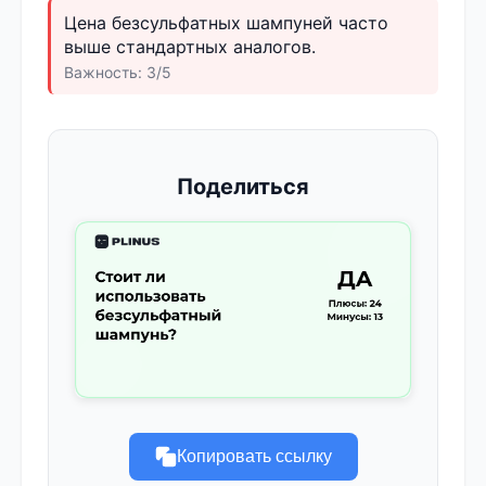
Цена безсульфатных шампуней часто
выше стандартных аналогов.
Важность: 3/5
Поделиться
Копировать ссылку