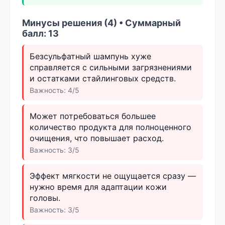
Минусы решения (4) • Суммарный
балл: 13
Безсульфатный шампунь хуже
справляется с сильными загрязнениями
и остатками стайлинговых средств.
Важность: 4/5
Может потребоваться большее
количество продукта для полноценного
очищения, что повышает расход.
Важность: 3/5
Эффект мягкости не ощущается сразу —
нужно время для адаптации кожи
головы.
Важность: 3/5