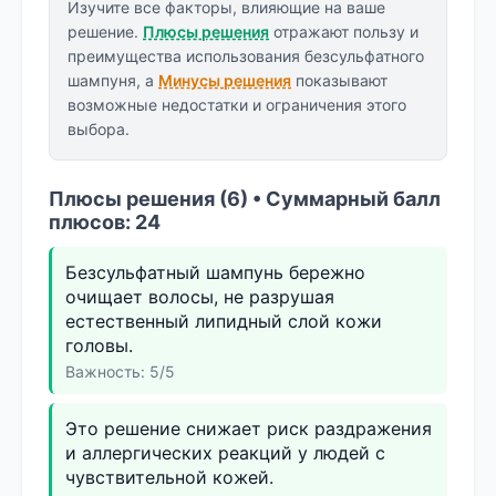
Изучите все факторы, влияющие на ваше
решение.
Плюсы решения
отражают пользу и
преимущества использования безсульфатного
шампуня, а
Минусы решения
показывают
возможные недостатки и ограничения этого
выбора.
Плюсы решения (6) • Суммарный балл
плюсов: 24
Безсульфатный шампунь бережно
очищает волосы, не разрушая
естественный липидный слой кожи
головы.
Важность: 5/5
Это решение снижает риск раздражения
и аллергических реакций у людей с
чувствительной кожей.