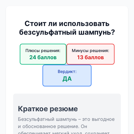
Стоит ли использовать
безсульфатный шампунь?
Плюсы решения:
Минусы решения:
24 баллов
13 баллов
Вердикт:
ДА
Краткое резюме
Безсульфатный шампунь – это выгодное
и обоснованное решение. Он
обеспечивает мягкий уход, сохраняет