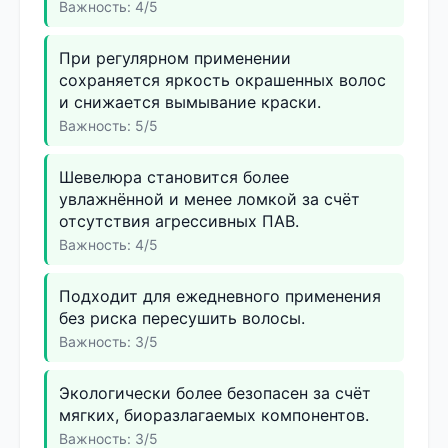
Важность: 4/5
При регулярном применении
сохраняется яркость окрашенных волос
и снижается вымывание краски.
Важность: 5/5
Шевелюра становится более
увлажнённой и менее ломкой за счёт
отсутствия агрессивных ПАВ.
Важность: 4/5
Подходит для ежедневного применения
без риска пересушить волосы.
Важность: 3/5
Экологически более безопасен за счёт
мягких, биоразлагаемых компонентов.
Важность: 3/5