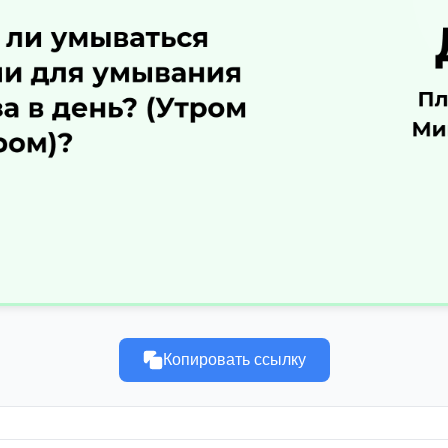
Копировать ссылку