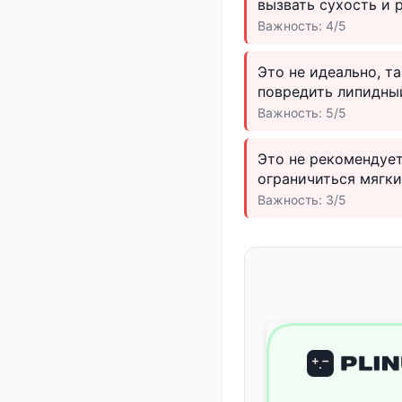
вызвать сухость и 
Важность: 4/5
Это не идеально, т
повредить липидны
Важность: 5/5
Это не рекомендует
ограничиться мягк
Важность: 3/5