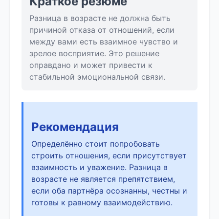
Краткое резюме
Разница в возрасте не должна быть
причиной отказа от отношений, если
между вами есть взаимное чувство и
зрелое восприятие. Это решение
оправдано и может привести к
стабильной эмоциональной связи.
Рекомендация
Определённо стоит попробовать
строить отношения, если присутствует
взаимность и уважение. Разница в
возрасте не является препятствием,
если оба партнёра осознанны, честны и
готовы к равному взаимодействию.