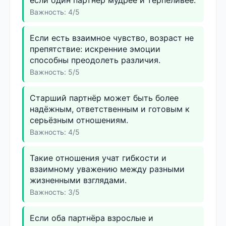
Важность: 4/5
Если есть взаимное чувство, возраст не
препятствие: искренние эмоции
способны преодолеть различия.
Важность: 5/5
Старший партнёр может быть более
надёжным, ответственным и готовым к
серьёзным отношениям.
Важность: 4/5
Такие отношения учат гибкости и
взаимному уважению между разными
жизненными взглядами.
Важность: 3/5
Если оба партнёра взрослые и