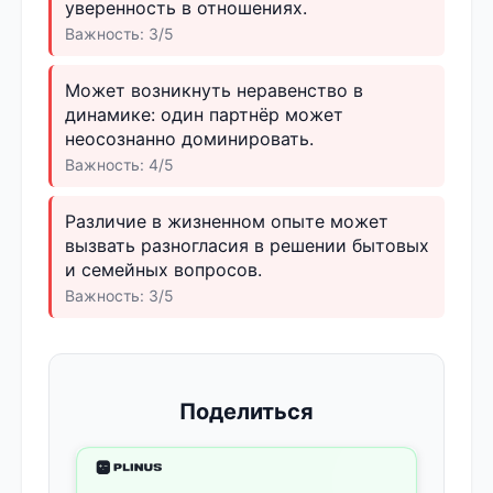
уверенность в отношениях.
Важность: 3/5
Может возникнуть неравенство в
динамике: один партнёр может
неосознанно доминировать.
Важность: 4/5
Различие в жизненном опыте может
вызвать разногласия в решении бытовых
и семейных вопросов.
Важность: 3/5
Поделиться