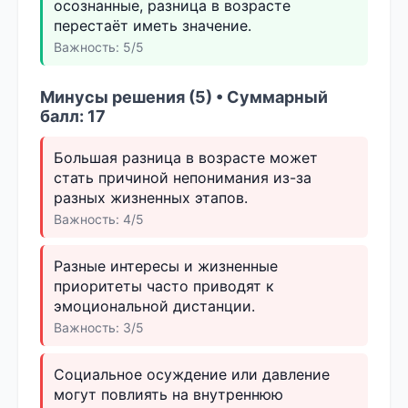
осознанные, разница в возрасте
перестаёт иметь значение.
Важность: 5/5
Минусы решения (5) • Суммарный
балл: 17
Большая разница в возрасте может
стать причиной непонимания из-за
разных жизненных этапов.
Важность: 4/5
Разные интересы и жизненные
приоритеты часто приводят к
эмоциональной дистанции.
Важность: 3/5
Социальное осуждение или давление
могут повлиять на внутреннюю