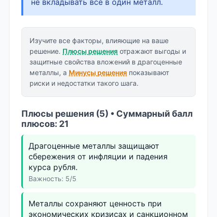
не вкладывать всё в один металл.
Изучите все факторы, влияющие на ваше
решение.
Плюсы решения
отражают выгоды и
защитные свойства вложений в драгоценные
металлы, а
Минусы решения
показывают
риски и недостатки такого шага.
Плюсы решения (5) • Суммарный балл
плюсов: 21
Драгоценные металлы защищают
сбережения от инфляции и падения
курса рубля.
Важность: 5/5
Металлы сохраняют ценность при
экономических кризисах и санкционном