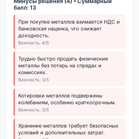
Минусы решения (4) • Суммарный
балл: 13
При покупке металлов взимается НДС и
банковская наценка, что снижает
доходность.
Важность: 4/5
Трудно быстро продать физические
металлы без потерь на спредах и
комиссиях.
Важность: 3/5
Котировки металлов подвержены
колебаниям, особенно краткосрочным.
Важность: 3/5
Хранение металлов требует безопасных
условий и дополнительных затрат.