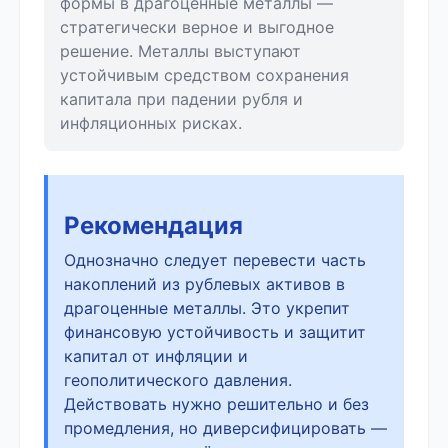
формы в драгоценные металлы —
стратегически верное и выгодное
решение. Металлы выступают
устойчивым средством сохранения
капитала при падении рубля и
инфляционных рисках.
Рекомендация
Однозначно следует перевести часть
накоплений из рублевых активов в
драгоценные металлы. Это укрепит
финансовую устойчивость и защитит
капитал от инфляции и
геополитического давления.
Действовать нужно решительно и без
промедления, но диверсифицировать —