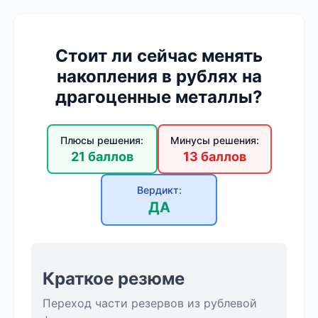
Стоит ли сейчас менять
накопления в рублях на
драгоценные металлы?
Плюсы решения:
Минусы решения:
21 баллов
13 баллов
Вердикт:
ДА
Краткое резюме
Переход части резервов из рублевой