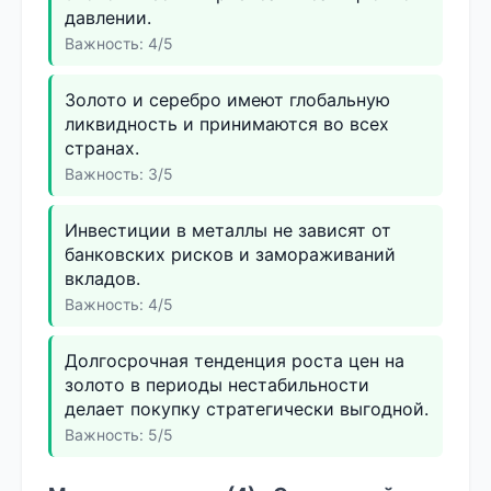
давлении.
Важность: 4/5
Золото и серебро имеют глобальную
ликвидность и принимаются во всех
странах.
Важность: 3/5
Инвестиции в металлы не зависят от
банковских рисков и замораживаний
вкладов.
Важность: 4/5
Долгосрочная тенденция роста цен на
золото в периоды нестабильности
делает покупку стратегически выгодной.
Важность: 5/5