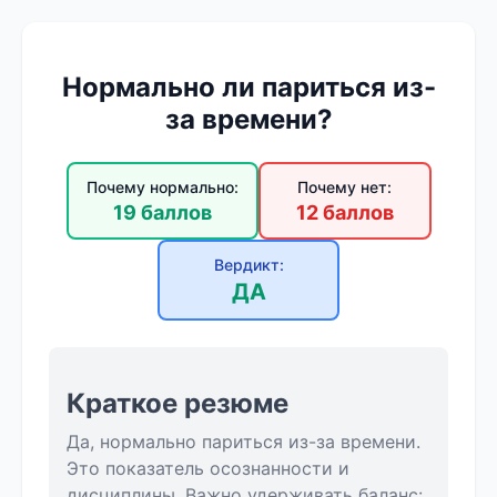
Нормально ли париться из-
за времени?
Почему нормально:
Почему нет:
19 баллов
12 баллов
Вердикт:
ДА
Краткое резюме
Да, нормально париться из-за времени.
Это показатель осознанности и
дисциплины. Важно удерживать баланс: