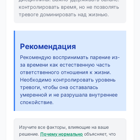
контролировать время, но не позволять
тревоге доминировать над жизнью.
Рекомендация
Рекомендую воспринимать парение из-
за времени как естественную часть
ответственного отношения к жизни.
Необходимо контролировать уровень
тревоги, чтобы она оставалась
умеренной и не разрушала внутреннее
спокойствие.
Изучите все факторы, влияющие на ваше
решение.
Почему нормально
объясняет, что